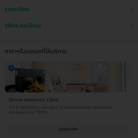
รายละเอียด
วิธีชำระและใช้งาน
สาขาหรือแผนกที่ให้บริการ
1
Divine Aesthetic Clinic
813 ซ. รัชดานิเวศ ถ. ประชาอุทิศ 19 แขวงสามเสนนอก เขตห้วยขวาง
กรุงเทพมหานคร 10310
ดูรายละเอียด