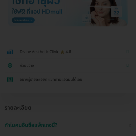
Divine Aesthetic Clinic
4.8
ห้วยขวาง
1
อยากรู้รายละเอียด แชทถามแอดมินได้เลย
รายละเอียด
ทำไมคนอื่นซื้อแพ็กเกจนี้?