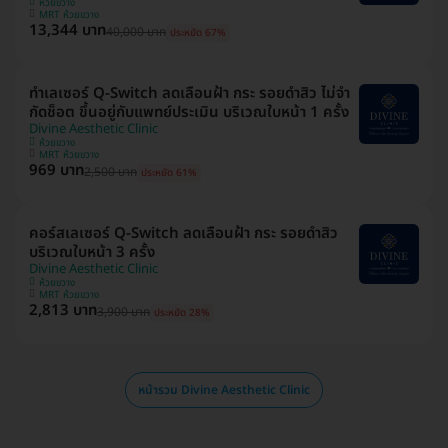
ห้วยขวาง
MRT ห้วยขวาง
13,344 บาท
40,000 บาท
ประหยัด 67%
ทำเลเซอร์ Q-Switch ลดเลือนฝ้า​ กระ​ รอยดำสิว ไม่จำ
กัดช็อต ขึ้นอยู่กับแพทย์ประเมิน บริเวณใบหน้า 1 ครั้ง
Divine Aesthetic Clinic
ห้วยขวาง
MRT ห้วยขวาง
969 บาท
2,500 บาท
ประหยัด 61%
คอร์สเลเซอร์ Q-Switch ลดเลือนฝ้า​ กระ​ รอยดำสิว
บริเวณใบหน้า 3 ครั้ง
Divine Aesthetic Clinic
ห้วยขวาง
MRT ห้วยขวาง
2,813 บาท
3,900 บาท
ประหยัด 28%
หน้ารวม Divine Aesthetic Clinic