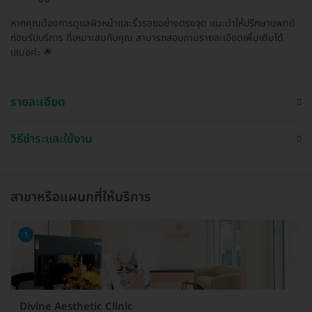
หากคุณต้องการดูแลผิวหน้าและริ้วรอยอย่างตรงจุด แนะนำให้ปรึกษาแพทย์
ก่อนรับบริการ ที่เหมาะสมกับคุณ สามารถสอบถามรายละเอียดเพิ่มเติมได้
เสมอค่ะ 🌟
รายละเอียด
วิธีชำระและใช้งาน
สาขาหรือแผนกที่ให้บริการ
1
Divine Aesthetic Clinic