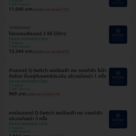
ห้วยขวาง
MRT ห้วยขวาง
11,640 บาท
14,000 บาท
ประหยัด 17%
มี HDreview
โปรแกรมฟิลเลอร์ 2 ซีซี (ใต้ตา)
Divine Aesthetic Clinic
ห้วยขวาง
MRT ห้วยขวาง
13,344 บาท
40,000 บาท
ประหยัด 67%
ทำเลเซอร์ Q-Switch ลดเลือนฝ้า​ กระ​ รอยดำสิว ไม่จำ
กัดช็อต ขึ้นอยู่กับแพทย์ประเมิน บริเวณใบหน้า 1 ครั้ง
Divine Aesthetic Clinic
ห้วยขวาง
MRT ห้วยขวาง
969 บาท
2,500 บาท
ประหยัด 61%
คอร์สเลเซอร์ Q-Switch ลดเลือนฝ้า​ กระ​ รอยดำสิว
บริเวณใบหน้า 3 ครั้ง
Divine Aesthetic Clinic
ห้วยขวาง
MRT ห้วยขวาง