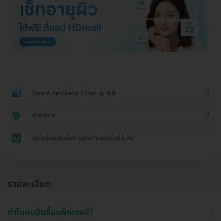
Divine Aesthetic Clinic
4.8
ห้วยขวาง
1
อยากรู้รายละเอียด แชทถามแอดมินได้เลย
รายละเอียด
ทำไมคนอื่นซื้อแพ็กเกจนี้?