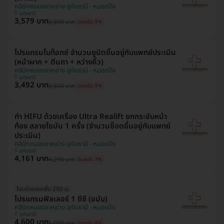
คลินิกหนองขาหย่าง อุทัยธานี - หมอแป้ง
อุทัยธานี
3,579 บาท
3,690 บาท
ประหยัด 3%
โปรแกรมโบท็อกซ์ จำนวนยูนิตขึ้นอยู่กับแพทย์ประเมิน
(หน้าผาก + ตีนกา + หว่างคิ้ว)
คลินิกหนองขาหย่าง อุทัยธานี - หมอแป้ง
อุทัยธานี
3,492 บาท
3,600 บาท
ประหยัด 3%
ทำ HIFU ด้วยเครื่อง Ultra Realift ยกกระชับหน้า
ท้อง สลายไขมัน 1 ครั้ง (จำนวนช็อตขึ้นอยู่กับแพทย์
ประเมิน)
คลินิกหนองขาหย่าง อุทัยธานี - หมอแป้ง
อุทัยธานี
4,161 บาท
4,290 บาท
ประหยัด 3%
โอนจ่ายลดเพิ่ม 200 บ.
โปรแกรมฟิลเลอร์ 1 ซีซี (ขมับ)
คลินิกหนองขาหย่าง อุทัยธานี - หมอแป้ง
อุทัยธานี
4,600 บาท
5,000 บาท
ประหยัด 4%