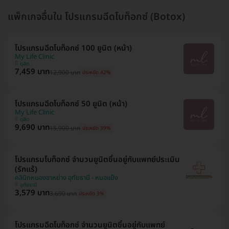
แพ็กเกจอื่นใน โปรแกรมฉีดโบท็อกซ์ (Botox)
โปรแกรมฉีดโบท็อกซ์ 100 ยูนิต (หน้า)
My Life Clinic
ดุสิต
7,459 บาท
12,900 บาท
ประหยัด 42%
โปรแกรมฉีดโบท็อกซ์ 50 ยูนิต (หน้า)
My Life Clinic
ดุสิต
9,690 บาท
15,900 บาท
ประหยัด 39%
โปรแกรมโบท็อกซ์ จำนวนยูนิตขึ้นอยู่กับแพทย์ประเมิน
(รักแร้)
คลินิกหนองขาหย่าง อุทัยธานี - หมอแป้ง
อุทัยธานี
3,579 บาท
3,690 บาท
ประหยัด 3%
โปรแกรมฉีดโบท็อกซ์ จำนวนยูนิตขึ้นอยู่กับแพทย์