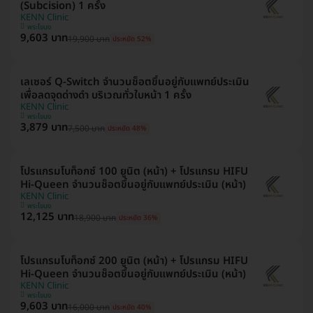
(Subcision) 1 ครั้ง
KENN Clinic
พระโขนง
9,603 บาท
19,900 บาท
ประหยัด 52%
เลเซอร์ Q-Switch จำนวนช็อตขึ้นอยู่กับแพทย์ประเมิน
เพื่อลดจุดด่างดำ บริเวณทั่วใบหน้า 1 ครั้ง
KENN Clinic
พระโขนง
3,879 บาท
7,500 บาท
ประหยัด 48%
โปรแกรมโบท็อกซ์ 100 ยูนิต (หน้า) + โปรแกรม HIFU
Hi-Queen จำนวนช็อตขึ้นอยู่กับแพทย์ประเมิน (หน้า)
KENN Clinic
พระโขนง
12,125 บาท
18,900 บาท
ประหยัด 36%
โปรแกรมโบท็อกซ์ 200 ยูนิต (หน้า) + โปรแกรม HIFU
Hi-Queen จำนวนช็อตขึ้นอยู่กับแพทย์ประเมิน (หน้า)
KENN Clinic
พระโขนง
9,603 บาท
16,000 บาท
ประหยัด 40%