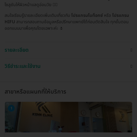
โซลูชันให้ผิวหน้าแลดูอ่อนวัย 👩‍⚕️
สนใจเรียนรู้รายละเอียดเพิ่มเติมเกี่ยวกับ
โปรแกรมโบท็อกซ์
หรือ
โปรแกรม
HIFU
สามารถสอบถามข้อมูลหรือปรึกษาแพทย์ได้ก่อนตัดสินใจ ทุกขั้นตอน
ออกแบบมาเพื่อคุณโดยเฉพาะค่ะ 🌷
รายละเอียด
วิธีชำระและใช้งาน
สาขาหรือแผนกที่ให้บริการ
1