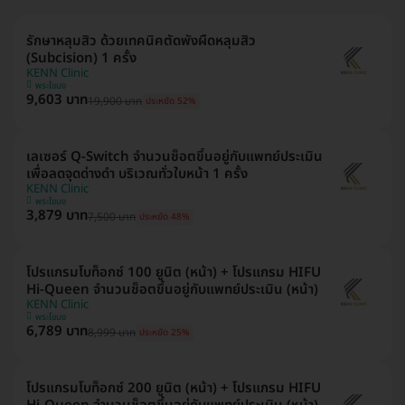
รักษาหลุมสิว ด้วยเทคนิคตัดพังผืดหลุมสิว
(Subcision) 1 ครั้ง
KENN Clinic
พระโขนง
9,603 บาท
19,900 บาท
ประหยัด 52%
เลเซอร์ Q-Switch จำนวนช็อตขึ้นอยู่กับแพทย์ประเมิน
เพื่อลดจุดด่างดำ บริเวณทั่วใบหน้า 1 ครั้ง
KENN Clinic
พระโขนง
3,879 บาท
7,500 บาท
ประหยัด 48%
โปรแกรมโบท็อกซ์ 100 ยูนิต (หน้า) + โปรแกรม HIFU
Hi-Queen จำนวนช็อตขึ้นอยู่กับแพทย์ประเมิน (หน้า)
KENN Clinic
พระโขนง
6,789 บาท
8,999 บาท
ประหยัด 25%
โปรแกรมโบท็อกซ์ 200 ยูนิต (หน้า) + โปรแกรม HIFU