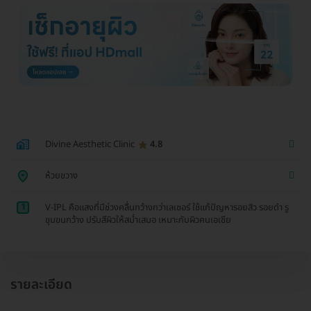
Divine Aesthetic Clinic
4.8
ห้วยขวาง
1
V-IPL คือแสงที่มีช่วงคลื่นกว้างกว่าเลเซอร์ ใช้แก้ปัญหารอยสิว รอยดำ รู
ขุมขนกว้าง ปรับสีผิวให้สม่ำเสมอ เหมาะกับผิวคนเอเชีย
รายละเอียด