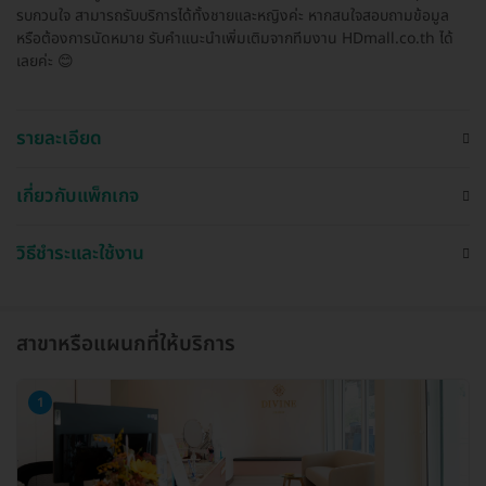
รบกวนใจ สามารถรับบริการได้ทั้งชายและหญิงค่ะ หากสนใจสอบถามข้อมูล
หรือต้องการนัดหมาย รับคำแนะนำเพิ่มเติมจากทีมงาน HDmall.co.th ได้
เลยค่ะ 😊
รายละเอียด
เกี่ยวกับแพ็กเกจ
วิธีชำระและใช้งาน
สาขาหรือแผนกที่ให้บริการ
1