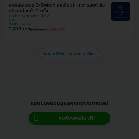
คอร์สเลเซอร์ Q-Switch ลดเลือนฝ้า​ กระ​ รอยดำสิว
บริเวณใบหน้า 3 ครั้ง
Divine Aesthetic Clinic
ห้วยขวาง
MRT ห้วยขวาง
2,813 บาท
3,900 บาท
ประหยัด 28%
หน้ารวม Divine Aesthetic Clinic
แอดมินพร้อมดูแลคุณทุกวันทางไลน์
คุยกับแอดมิน ฟรี!