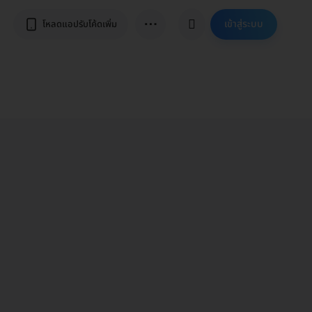
⋯
เข้าสู่ระบบ
โหลดแอปรับโค้ดเพิ่ม