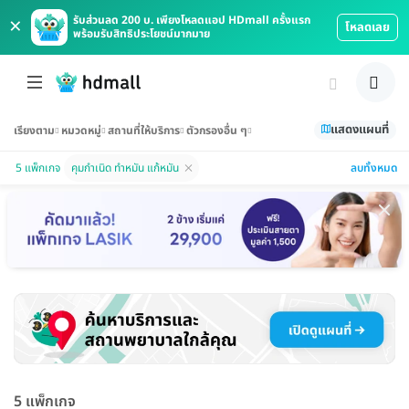
×
รับส่วนลด 200 บ. เพียงโหลดแอป HDmall ครั้งแรก
โหลดเลย
พร้อมรับสิทธิประโยชน์มากมาย
แสดงแผนที่
เรียงตาม
หมวดหมู่
สถานที่ให้บริการ
ตัวกรองอื่น ๆ
ลบทั้งหมด
5 แพ็กเกจ
คุมกำเนิด ทำหมัน แก้หมัน
5 แพ็กเกจ