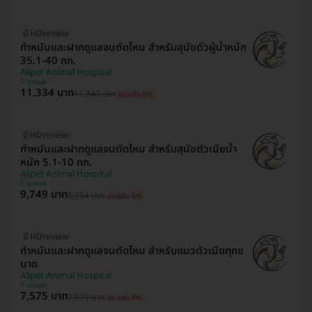
มี HDreview
ทำหมันและฝากดูแลจนตัดไหม สำหรับสุนัขตัวผู้น้ำหนัก
35.1-40 กก.
Allpet Animal Hospital
บางแค
11,334 บาท
11,340 บาท
ประหยัด 0%
มี HDreview
ทำหมันและฝากดูแลจนตัดไหม สำหรับสุนัขตัวเมียน้ำ
หนัก 5.1-10 กก.
Allpet Animal Hospital
บางแค
9,749 บาท
9,754 บาท
ประหยัด 0%
มี HDreview
ทำหมันและฝากดูแลจนตัดไหม สำหรับแมวตัวเมียทุกข
นาด
Allpet Animal Hospital
บางแค
7,575 บาท
7,579 บาท
ประหยัด 0%