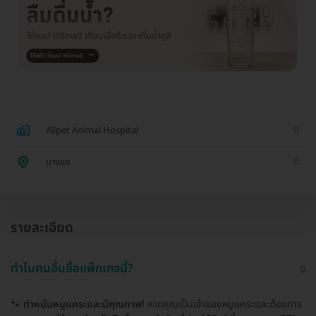
Allpet Animal Hospital
บางแค
รายละเอียด
ทำไมคนอื่นซื้อแพ็กเกจนี้?
🐾
ทำหมันหมูแคระและมีคุณภาพ!
หากคุณเป็นเจ้าของหมูแคระและต้องการ