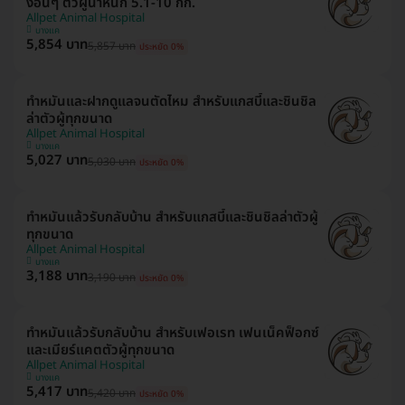
งอื่นๆ ตัวผู้น้ำหนัก 5.1-10 กก.
Allpet Animal Hospital
บางแค
5,854 บาท
5,857 บาท
ประหยัด 0%
ทำหมันและฝากดูแลจนตัดไหม สำหรับแกสบี้และชินชิล
ล่าตัวผู้ทุกขนาด
Allpet Animal Hospital
บางแค
5,027 บาท
5,030 บาท
ประหยัด 0%
ทำหมันแล้วรับกลับบ้าน สำหรับแกสบี้และชินชิลล่าตัวผู้
ทุกขนาด
Allpet Animal Hospital
บางแค
3,188 บาท
3,190 บาท
ประหยัด 0%
ทำหมันแล้วรับกลับบ้าน สำหรับเฟอเรท เฟนเน็คฟ็อกซ์
และเมียร์แคตตัวผู้ทุกขนาด
Allpet Animal Hospital
บางแค
5,417 บาท
5,420 บาท
ประหยัด 0%