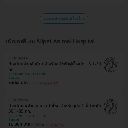
ดูหมวด ทำหมันสัตว์เลี้ยงอื่นๆ
แพ็กเกจอื่นใน Allpet Animal Hospital
มี HDreview
ทำหมันแล้วกลับบ้าน สำหรับสุนัขตัวผู้น้ำหนัก 15.1-20
กก.
Allpet Animal Hospital
บางแค
6,662 บาท
6,665 บาท
ประหยัด 0%
มี HDreview
ทำหมันและฝากดูแลจนตัดไหม สำหรับสุนัขตัวผู้น้ำหนัก
30.1-35 กก.
Allpet Animal Hospital
บางแค
10,304 บาท
10,309 บาท
ประหยัด 0%