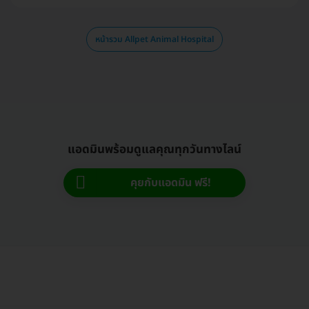
หน้ารวม Allpet Animal Hospital
แอดมินพร้อมดูแลคุณทุกวันทางไลน์
คุยกับแอดมิน ฟรี!