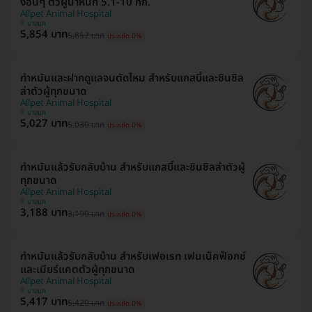
งอื่นๆ ตัวผู้น้ำหนัก 5.1-10 กก.
Allpet Animal Hospital
บางแค
5,854 บาท
5,857 บาท
ประหยัด 0%
ทำหมันและฝากดูแลจนตัดไหม สำหรับแกสบี้และชินชิล
ล่าตัวผู้ทุกขนาด
Allpet Animal Hospital
บางแค
5,027 บาท
5,030 บาท
ประหยัด 0%
ทำหมันแล้วรับกลับบ้าน สำหรับแกสบี้และชินชิลล่าตัวผู้
ทุกขนาด
Allpet Animal Hospital
บางแค
3,188 บาท
3,190 บาท
ประหยัด 0%
ทำหมันแล้วรับกลับบ้าน สำหรับเฟอเรท เฟนเน็คฟ็อกซ์
และเมียร์แคตตัวผู้ทุกขนาด
Allpet Animal Hospital
บางแค
5,417 บาท
5,420 บาท
ประหยัด 0%