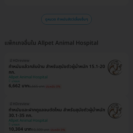
ดูหมวด ทำหมันสัตว์เลี้ยงอื่นๆ
แพ็กเกจอื่นใน Allpet Animal Hospital
มี HDreview
ทำหมันแล้วกลับบ้าน สำหรับสุนัขตัวผู้น้ำหนัก 15.1-20
กก.
Allpet Animal Hospital
บางแค
6,662 บาท
6,665 บาท
ประหยัด 0%
มี HDreview
ทำหมันและฝากดูแลจนตัดไหม สำหรับสุนัขตัวผู้น้ำหนัก
30.1-35 กก.
Allpet Animal Hospital
บางแค
10,304 บาท
10,309 บาท
ประหยัด 0%