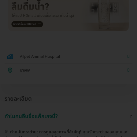
Allpet Animal Hospital
บางแค
รายละเอียด
ทำไมคนอื่นซื้อแพ็กเกจนี้?
🐰
ทำหมันกระต่าย: การดูแลสุขภาพที่สำคัญ!
คุณรักกระต่ายของคุณและ