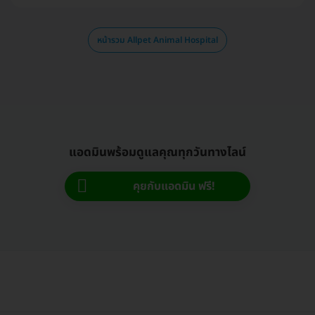
หน้ารวม Allpet Animal Hospital
แอดมินพร้อมดูแลคุณทุกวันทางไลน์
คุยกับแอดมิน ฟรี!