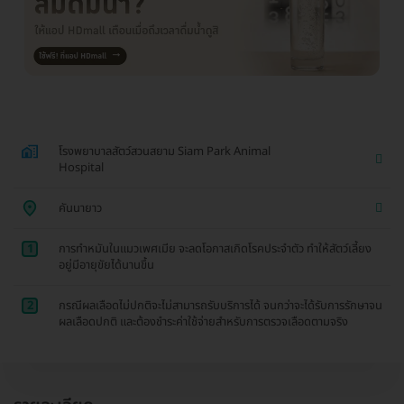
โรงพยาบาลสัตว์สวนสยาม Siam Park Animal
Hospital
คันนายาว
1
การทำหมันในแมวเพศเมีย จะลดโอกาสเกิดโรคประจำตัว ทำให้สัตว์เลี้ยง
อยู่มีอายุขัยได้นานขึ้น
2
กรณีผลเลือดไม่ปกติจะไม่สามารถรับบริการได้ จนกว่าจะได้รับการรักษาจน
ผลเลือดปกติ และต้องชำระค่าใช้จ่ายสำหรับการตรวจเลือดตามจริง