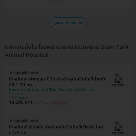
ดูหมวด ทำหมันแมว
แพ็กเกจอื่นใน โรงพยาบาลสัตว์สวนสยาม Siam Park
Animal Hospital
นำสมุดวัคซีนมาด้วย
ทำหมันและฝากดูแล 7 วัน สำหรับสุนัขตัวเมียที่น้ำหนัก
20.1-30 กก.
โรงพยาบาลสัตว์สวนสยาม Siam Park Animal Hospital
คันนายาว
MRT นพรัตน์
10,695 บาท
11,200 บาท
ประหยัด 5%
นำสมุดวัคซีนมาด้วย
ทำหมันแล้วรับกลับ สำหรับสุนัขตัวเมียที่นำ้หนักน้อย
กว่า 5 กก.