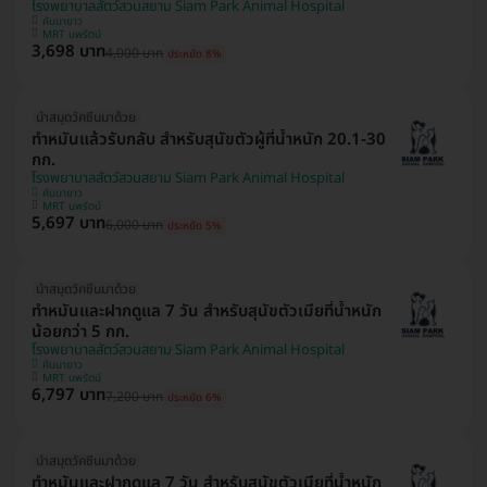
โรงพยาบาลสัตว์สวนสยาม Siam Park Animal Hospital
คันนายาว
MRT นพรัตน์
3,698 บาท
4,000 บาท
ประหยัด 8%
นำสมุดวัคซีนมาด้วย
ทำหมันแล้วรับกลับ สำหรับสุนัขตัวผู้ที่น้ำหนัก 20.1-30
กก.
โรงพยาบาลสัตว์สวนสยาม Siam Park Animal Hospital
คันนายาว
MRT นพรัตน์
5,697 บาท
6,000 บาท
ประหยัด 5%
นำสมุดวัคซีนมาด้วย
ทำหมันและฝากดูแล 7 วัน สำหรับสุนัขตัวเมียที่น้ำหนัก
น้อยกว่า 5 กก.
โรงพยาบาลสัตว์สวนสยาม Siam Park Animal Hospital
คันนายาว
MRT นพรัตน์
6,797 บาท
7,200 บาท
ประหยัด 6%
นำสมุดวัคซีนมาด้วย
ทำหมันและฝากดูแล 7 วัน สำหรับสุนัขตัวเมียที่น้ำหนัก