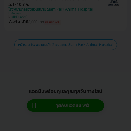
5.1-10 กก.
โรงพยาบาลสัตว์สวนสยาม Siam Park Animal Hospital
คันนายาว
MRT นพรัตน์
7,546 บาท
8,000 บาท
ประหยัด 6%
หน้ารวม โรงพยาบาลสัตว์สวนสยาม Siam Park Animal Hospital
แอดมินพร้อมดูแลคุณทุกวันทางไลน์
คุยกับแอดมิน ฟรี!