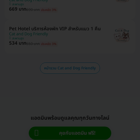
Cat and Dog Friendly
สะพานสูง
669 บาท
690 บาท
ประหยัด 3%
Pet Hotel บริการห้องพัก VIP สำหรับแมว 1 คืน
Cat and Dog Friendly
สะพานสูง
534 บาท
550 บาท
ประหยัด 3%
หน้ารวม Cat and Dog Friendly
แอดมินพร้อมดูแลคุณทุกวันทางไลน์
คุยกับแอดมิน ฟรี!