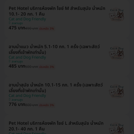
Pet Hotel บริการห้องพัก ไซซ์ M สำหรับสุนัข น้ำหนัก
10.1- 20 กก. 1 คืน
Cat and Dog Friendly
สะพานสูง
475 บาท
490 บาท
ประหยัด 3%
อาบน้ำแมว น้ำหนัก 5.1-10 กก. 1 ครั้ง (เฉพาะสัตว์
เลี้ยงที่เข้าพักเท่านั้น)
Cat and Dog Friendly
สะพานสูง
485 บาท
500 บาท
ประหยัด 3%
อาบน้ำสุนัข น้ำหนัก 10.1-15 กก. 1 ครั้ง (เฉพาะสัตว์
เลี้ยงที่เข้าพักเท่านั้น)
Cat and Dog Friendly
สะพานสูง
776 บาท
800 บาท
ประหยัด 3%
Pet Hotel บริการห้องพัก ไซซ์ L สำหรับสุนัข น้ำหนัก
20.1- 40 กก. 1 คืน