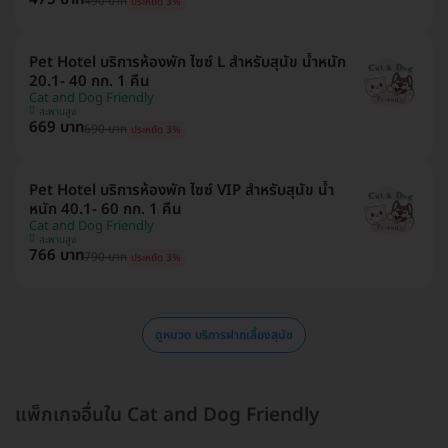
490 บาท
ประหยัด 3%
Pet Hotel บริการห้องพัก ไซซ์ L สำหรับสุนัข น้ำหนัก
20.1- 40 กก. 1 คืน
Cat and Dog Friendly
สะพานสูง
669 บาท
690 บาท
ประหยัด 3%
Pet Hotel บริการห้องพัก ไซซ์ VIP สำหรับสุนัข น้ำ
หนัก 40.1- 60 กก. 1 คืน
Cat and Dog Friendly
สะพานสูง
766 บาท
790 บาท
ประหยัด 3%
ดูหมวด บริการฝากเลี้ยงสุนัข
แพ็กเกจอื่นใน Cat and Dog Friendly