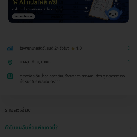
โรงพยาบาลสัตว์แสนดี 24 ชั่วโมง
1.0
บางขุนเทียน, บางแค
1
ตรวจวัดระดับน้ำตา ตรวจย้อมสีกระจกตา ตรวจเลนส์ตา ดูรายการตรวจ
ทั้งหมดในรายละเอียดราคา
รายละเอียด
ทำไมคนอื่นซื้อแพ็กเกจนี้?