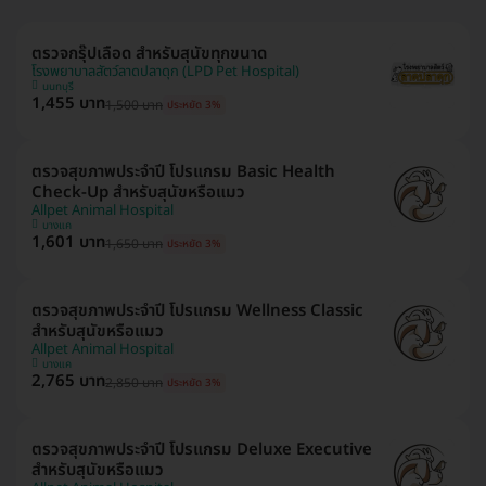
ตรวจกรุ๊ปเลือด สำหรับสุนัขทุกขนาด
โรงพยาบาลสัตว์ลาดปลาดุก (LPD Pet Hospital)
นนทบุรี
1,455 บาท
1,500 บาท
ประหยัด 3%
ตรวจสุขภาพประจำปี โปรแกรม Basic Health
Check-Up สำหรับสุนัขหรือแมว
Allpet Animal Hospital
บางแค
1,601 บาท
1,650 บาท
ประหยัด 3%
ตรวจสุขภาพประจำปี โปรแกรม Wellness Classic
สำหรับสุนัขหรือแมว
Allpet Animal Hospital
บางแค
2,765 บาท
2,850 บาท
ประหยัด 3%
ตรวจสุขภาพประจำปี โปรแกรม Deluxe Executive
สำหรับสุนัขหรือแมว