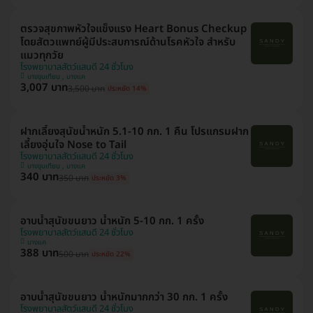
ตรวจสุขภาพหัวใจแข็งแรง Heart Bonus Checkup
โดยสัตวแพทย์ผู้มีประสบการณ์ด้านโรคหัวใจ สำหรับ
แมวทุกวัย
โรงพยาบาลสัตว์แสนดี 24 ชั่วโมง
บางขุนเทียน , บางแค
3,007 บาท
3,500 บาท
ประหยัด 14%
ฝากเลี้ยงสุนัขน้ำหนัก 5.1-10 กก. 1 คืน โปรแกรมฝาก
เลี้ยงอุ่นใจ Nose to Tail
โรงพยาบาลสัตว์แสนดี 24 ชั่วโมง
บางขุนเทียน , บางแค
340 บาท
350 บาท
ประหยัด 3%
อาบน้ำสุนัขขนยาว น้ำหนัก 5-10 กก. 1 ครั้ง
โรงพยาบาลสัตว์แสนดี 24 ชั่วโมง
บางแค
388 บาท
500 บาท
ประหยัด 22%
อาบน้ำสุนัขขนยาว น้ำหนักมากกว่า 30 กก. 1 ครั้ง
โรงพยาบาลสัตว์แสนดี 24 ชั่วโมง