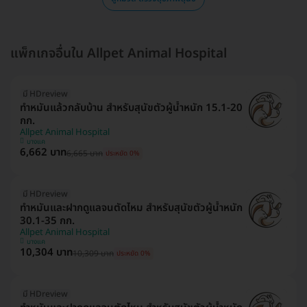
แพ็กเกจอื่นใน Allpet Animal Hospital
มี HDreview
ทำหมันแล้วกลับบ้าน สำหรับสุนัขตัวผู้น้ำหนัก 15.1-20
กก.
Allpet Animal Hospital
บางแค
6,662 บาท
6,665 บาท
ประหยัด 0%
มี HDreview
ทำหมันและฝากดูแลจนตัดไหม สำหรับสุนัขตัวผู้น้ำหนัก
30.1-35 กก.
Allpet Animal Hospital
บางแค
10,304 บาท
10,309 บาท
ประหยัด 0%
มี HDreview