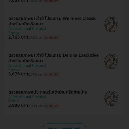
1,601 บาท
1,650 บาท
ประหยัด 3%
ตรวจสุขภาพประจำปี โปรแกรม Wellness Classic
สำหรับสุนัขหรือแมว
Allpet Animal Hospital
บางแค
2,765 บาท
2,850 บาท
ประหยัด 3%
ตรวจสุขภาพประจำปี โปรแกรม Deluxe Executive
สำหรับสุนัขหรือแมว
Allpet Animal Hospital
บางแค
3,676 บาท
3,790 บาท
ประหยัด 3%
ตรวจสุขภาพสุนัข ก่อนรับเข้าบ้านหรือย้ายบ้าน
Allpet Animal Hospital
บางแค
2,900 บาท
2,990 บาท
ประหยัด 3%
ดูหมวด ตรวจสุขภาพสุนัข