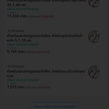
ทำหมันและฝากดูแลจนตัดไหม สำหรับสุนัขตัวผู้น้ำหนัก
35.1-40 กก.
Allpet Animal Hospital
บางแค
11,334 บาท
11,340 บาท
ประหยัด 0%
มี HDreview
ทำหมันและฝากดูแลจนตัดไหม สำหรับสุนัขตัวเมียน้ำ
หนัก 5.1-10 กก.
Allpet Animal Hospital
บางแค
9,749 บาท
9,754 บาท
ประหยัด 0%
มี HDreview
ทำหมันและฝากดูแลจนตัดไหม สำหรับแมวตัวเมียทุกข
นาด
Allpet Animal Hospital
บางแค
7,575 บาท
7,579 บาท
ประหยัด 0%
หน้ารวม Allpet Animal Hospital