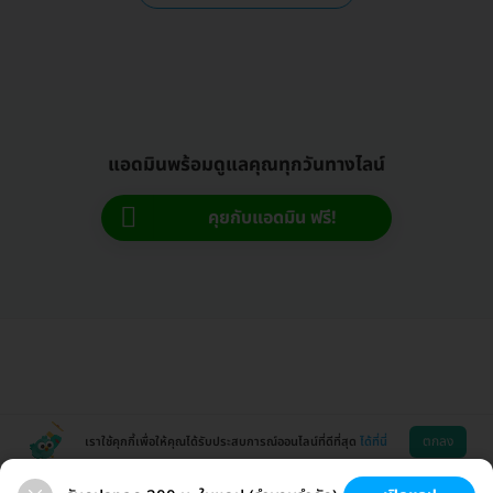
แอดมินพร้อมดูแลคุณทุกวันทางไลน์
คุยกับแอดมิน ฟรี!
ตกลง
เราใช้คุกกี้เพื่อให้คุณได้รับประสบการณ์ออนไลน์ที่ดีที่สุด
ได้ที่นี่