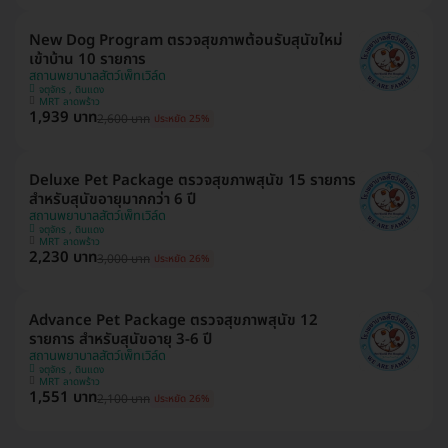
New Dog Program ตรวจสุขภาพต้อนรับสุนัขใหม่
เข้าบ้าน 10 รายการ
สถานพยาบาลสัตว์เพ็ทเวิล์ด
จตุจักร , ดินแดง
MRT ลาดพร้าว
1,939 บาท
2,600 บาท
ประหยัด 25%
Deluxe Pet Package ตรวจสุขภาพสุนัข 15 รายการ
สำหรับสุนัขอายุมากกว่า 6 ปี
สถานพยาบาลสัตว์เพ็ทเวิล์ด
จตุจักร , ดินแดง
MRT ลาดพร้าว
2,230 บาท
3,000 บาท
ประหยัด 26%
Advance Pet Package ตรวจสุขภาพสุนัข 12
รายการ สำหรับสุนัขอายุ 3-6 ปี
สถานพยาบาลสัตว์เพ็ทเวิล์ด
จตุจักร , ดินแดง
MRT ลาดพร้าว
1,551 บาท
2,100 บาท
ประหยัด 26%