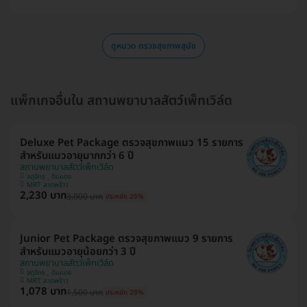
ดูหมวด ตรวจสุขภาพสุนัข
แพ็กเกจอื่นใน สถานพยาบาลสัตว์เพ็ทเวิล์ด
Deluxe Pet Package ตรวจสุขภาพแมว 15 รายการ
สำหรับแมวอายุมากกว่า 6 ปี
สถานพยาบาลสัตว์เพ็ทเวิล์ด
จตุจักร , ดินแดง
MRT ลาดพร้าว
2,230 บาท
3,000 บาท
ประหยัด 26%
Junior Pet Package ตรวจสุขภาพแมว 9 รายการ
สำหรับแมวอายุน้อยกว่า 3 ปี
สถานพยาบาลสัตว์เพ็ทเวิล์ด
จตุจักร , ดินแดง
MRT ลาดพร้าว
1,078 บาท
1,500 บาท
ประหยัด 28%