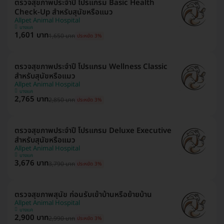
ตรวจสุขภาพประจำปี โปรแกรม Basic Health
Check-Up สำหรับสุนัขหรือแมว
Allpet Animal Hospital
บางแค
1,601 บาท
1,650 บาท
ประหยัด 3%
ตรวจสุขภาพประจำปี โปรแกรม Wellness Classic
สำหรับสุนัขหรือแมว
Allpet Animal Hospital
บางแค
2,765 บาท
2,850 บาท
ประหยัด 3%
ตรวจสุขภาพประจำปี โปรแกรม Deluxe Executive
สำหรับสุนัขหรือแมว
Allpet Animal Hospital
บางแค
3,676 บาท
3,790 บาท
ประหยัด 3%
ตรวจสุขภาพสุนัข ก่อนรับเข้าบ้านหรือย้ายบ้าน
Allpet Animal Hospital
บางแค
2,900 บาท
2,990 บาท
ประหยัด 3%