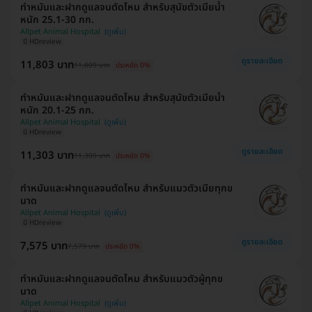
ทำหมันและฝากดูแลจนตัดไหม สำหรับสุนัขตัวเมียน้ำ
หนัก 25.1-30 กก.
Allpet Animal Hospital
มี HDreview
ดูรายละเอียด
11,803 บาท
11,809 บาท
ประหยัด 0%
ทำหมันและฝากดูแลจนตัดไหม สำหรับสุนัขตัวเมียน้ำ
หนัก 20.1-25 กก.
Allpet Animal Hospital
มี HDreview
ดูรายละเอียด
11,303 บาท
11,309 บาท
ประหยัด 0%
ทำหมันและฝากดูแลจนตัดไหม สำหรับแมวตัวเมียทุกข
นาด
Allpet Animal Hospital
มี HDreview
ดูรายละเอียด
7,575 บาท
7,579 บาท
ประหยัด 0%
ทำหมันและฝากดูแลจนตัดไหม สำหรับแมวตัวผู้ทุกข
นาด
Allpet Animal Hospital