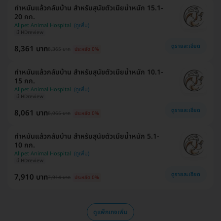
ทำหมันแล้วกลับบ้าน สำหรับสุนัขตัวเมียน้ำหนัก 15.1-
20 กก.
Allpet Animal Hospital
มี HDreview
ดูรายละเอียด
8,361 บาท
8,365 บาท
ประหยัด 0%
ทำหมันแล้วกลับบ้าน สำหรับสุนัขตัวเมียน้ำหนัก 10.1-
15 กก.
Allpet Animal Hospital
มี HDreview
ดูรายละเอียด
8,061 บาท
8,065 บาท
ประหยัด 0%
ทำหมันแล้วกลับบ้าน สำหรับสุนัขตัวเมียน้ำหนัก 5.1-
10 กก.
Allpet Animal Hospital
มี HDreview
ดูรายละเอียด
7,910 บาท
7,914 บาท
ประหยัด 0%
ดูแพ็กเกจเพิ่ม