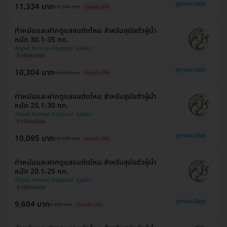
ดูรายละเอียด
11,334 บาท
11,340 บาท
ประหยัด 0%
ทำหมันและฝากดูแลจนตัดไหม สำหรับสุนัขตัวผู้น้ำ
หนัก 30.1-35 กก.
Allpet Animal Hospital
มี HDreview
ดูรายละเอียด
10,304 บาท
10,309 บาท
ประหยัด 0%
ทำหมันและฝากดูแลจนตัดไหม สำหรับสุนัขตัวผู้น้ำ
หนัก 25.1-30 กก.
Allpet Animal Hospital
มี HDreview
ดูรายละเอียด
10,095 บาท
10,100 บาท
ประหยัด 0%
ทำหมันและฝากดูแลจนตัดไหม สำหรับสุนัขตัวผู้น้ำ
หนัก 20.1-25 กก.
Allpet Animal Hospital
มี HDreview
ดูรายละเอียด
9,604 บาท
9,609 บาท
ประหยัด 0%