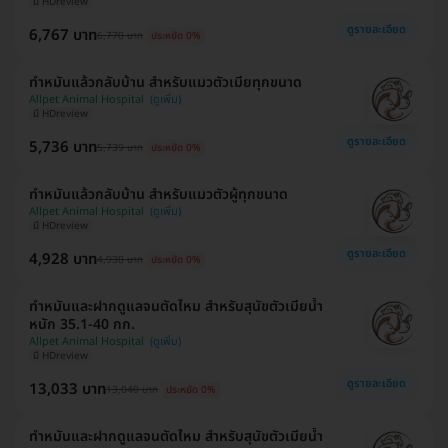
มี HDreview
ดูรายละเอียด
6,767 บาท
6,770 บาท
ประหยัด 0%
ทำหมันแล้วกลับบ้าน สำหรับแมวตัวเมียทุกขนาด
Allpet Animal Hospital
มี HDreview
ดูรายละเอียด
5,736 บาท
5,739 บาท
ประหยัด 0%
ทำหมันแล้วกลับบ้าน สำหรับแมวตัวผู้ทุกขนาด
Allpet Animal Hospital
มี HDreview
ดูรายละเอียด
4,928 บาท
4,930 บาท
ประหยัด 0%
ทำหมันและฝากดูแลจนตัดไหม สำหรับสุนัขตัวเมียน้ำ
หนัก 35.1-40 กก.
Allpet Animal Hospital
มี HDreview
ดูรายละเอียด
13,033 บาท
13,040 บาท
ประหยัด 0%
ทำหมันและฝากดูแลจนตัดไหม สำหรับสุนัขตัวเมียน้ำ