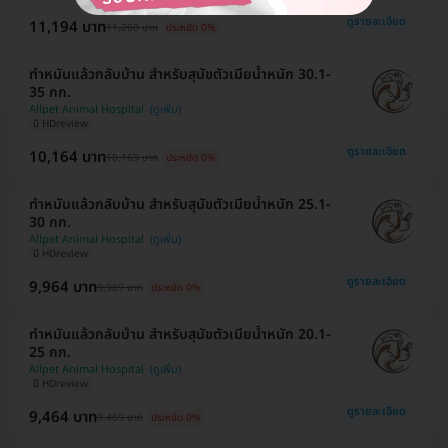
ดูรายละเอียด
11,194 บาท
11,200 บาท
ประหยัด 0%
ทำหมันแล้วกลับบ้าน สำหรับสุนัขตัวเมียน้ำหนัก 30.1-
35 กก.
Allpet Animal Hospital
มี HDreview
ดูรายละเอียด
10,164 บาท
10,169 บาท
ประหยัด 0%
ทำหมันแล้วกลับบ้าน สำหรับสุนัขตัวเมียน้ำหนัก 25.1-
30 กก.
Allpet Animal Hospital
มี HDreview
ดูรายละเอียด
9,964 บาท
9,969 บาท
ประหยัด 0%
ทำหมันแล้วกลับบ้าน สำหรับสุนัขตัวเมียน้ำหนัก 20.1-
25 กก.
Allpet Animal Hospital
มี HDreview
ดูรายละเอียด
9,464 บาท
9,469 บาท
ประหยัด 0%