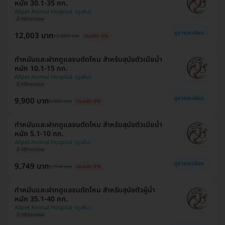
หนัก 30.1-35 กก.
Allpet Animal Hospital
มี HDreview
ดูรายละเอียด
12,003 บาท
12,009 บาท
ประหยัด 0%
ทำหมันและฝากดูแลจนตัดไหม สำหรับสุนัขตัวเมียน้ำ
หนัก 10.1-15 กก.
Allpet Animal Hospital
มี HDreview
ดูรายละเอียด
9,900 บาท
9,905 บาท
ประหยัด 0%
ทำหมันและฝากดูแลจนตัดไหม สำหรับสุนัขตัวเมียน้ำ
หนัก 5.1-10 กก.
Allpet Animal Hospital
มี HDreview
ดูรายละเอียด
9,749 บาท
9,754 บาท
ประหยัด 0%
ทำหมันและฝากดูแลจนตัดไหม สำหรับสุนัขตัวผู้น้ำ
หนัก 35.1-40 กก.
Allpet Animal Hospital
มี HDreview