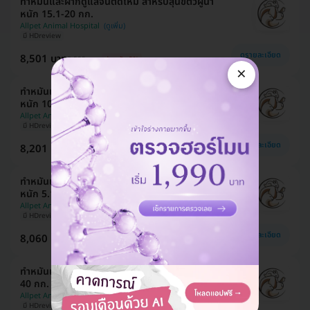
ทำหมันและฝากดูแลจนตัดไหม สำหรับสุนัขตัวผู้น้ำ
หนัก 15.1-20 กก.
Allpet Animal Hospital
มี HDreview
ดูรายละเอียด
8,501 บาท
8,505 บาท
ประหยัด 0%
×
ทำหมันและฝากดูแลจนตัดไหม สำหรับสุนัขตัวผู้น้ำ
หนัก 10.1-15 กก.
Allpet Animal Hospital
มี HDreview
ดูรายละเอียด
8,201 บาท
8,205 บาท
ประหยัด 0%
ทำหมันและฝากดูแลจนตัดไหม สำหรับสุนัขตัวผู้น้ำ
หนัก 5.1-10 กก.
Allpet Animal Hospital
มี HDreview
ดูรายละเอียด
8,060 บาท
8,064 บาท
ประหยัด 0%
ทำหมันแล้วกลับบ้าน สำหรับสุนัขตัวเมียน้ำหนัก 35.1-
40 กก.
Allpet Animal Hospital
มี HDreview