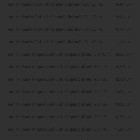
ราคา ทำหมันแล้วกลับบ้าน สำหรับสุนัขตัวเมียน้ำหนัก 20.1-25 กก.
9,464 บาท
ราคา ทำหมันแล้วกลับบ้าน สำหรับสุนัขตัวเมียน้ำหนัก 25.1-30 กก.
9,964 บาท
ราคา ทำหมันแล้วกลับบ้าน สำหรับสุนัขตัวเมียน้ำหนัก 30.1-35 กก.
10,164 บาท
ราคา ทำหมันแล้วกลับบ้าน สำหรับสุนัขตัวเมียน้ำหนัก 35.1-40 กก.
11,194 บาท
ราคา ทำหมันและฝากดูแลจนตัดไหม สำหรับสุนัขตัวผู้น้ำหนัก 5.1-10 กก.
8,060 บาท
ราคา ทำหมันและฝากดูแลจนตัดไหม สำหรับสุนัขตัวผู้น้ำหนัก 10.1-15
8,201 บาท
กก.
ราคา ทำหมันและฝากดูแลจนตัดไหม สำหรับสุนัขตัวผู้น้ำหนัก 15.1-20
8,501 บาท
กก.
ราคา ทำหมันและฝากดูแลจนตัดไหม สำหรับสุนัขตัวผู้น้ำหนัก 20.1-25
9,604 บาท
กก.
ราคา ทำหมันและฝากดูแลจนตัดไหม สำหรับสุนัขตัวผู้น้ำหนัก 25.1-30
10,095 บาท
กก.
ราคา ทำหมันและฝากดูแลจนตัดไหม สำหรับสุนัขตัวผู้น้ำหนัก 30.1-35
10,304 บาท
กก.
ราคา ทำหมันและฝากดูแลจนตัดไหม สำหรับสุนัขตัวผู้น้ำหนัก 35.1-40
11,334 บาท
กก.