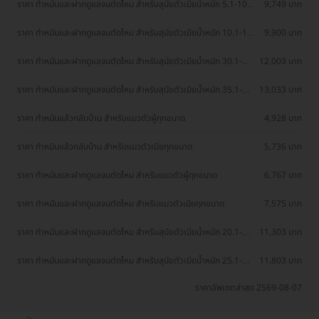
ราคา ทำหมันและฝากดูแลจนตัดไหม สำหรับสุนัขตัวเมียน้ำหนัก 5.1-10
9,749 บาท
กก.
ราคา ทำหมันและฝากดูแลจนตัดไหม สำหรับสุนัขตัวเมียน้ำหนัก 10.1-15
9,900 บาท
กก.
ราคา ทำหมันและฝากดูแลจนตัดไหม สำหรับสุนัขตัวเมียน้ำหนัก 30.1-35
12,003 บาท
กก.
ราคา ทำหมันและฝากดูแลจนตัดไหม สำหรับสุนัขตัวเมียน้ำหนัก 35.1-40
13,033 บาท
กก.
ราคา ทำหมันแล้วกลับบ้าน สำหรับแมวตัวผู้ทุกขนาด
4,928 บาท
ราคา ทำหมันแล้วกลับบ้าน สำหรับแมวตัวเมียทุกขนาด
5,736 บาท
ราคา ทำหมันและฝากดูแลจนตัดไหม สำหรับแมวตัวผู้ทุกขนาด
6,767 บาท
ราคา ทำหมันและฝากดูแลจนตัดไหม สำหรับแมวตัวเมียทุกขนาด
7,575 บาท
ราคา ทำหมันและฝากดูแลจนตัดไหม สำหรับสุนัขตัวเมียน้ำหนัก 20.1-25
11,303 บาท
กก.
ราคา ทำหมันและฝากดูแลจนตัดไหม สำหรับสุนัขตัวเมียน้ำหนัก 25.1-30
11,803 บาท
กก.
ราคาอัพเดตล่าสุด 2569-08-07