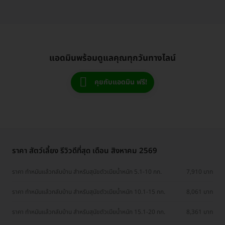
แอดมินพร้อมดูแลคุณทุกวันทางไลน์
คุยกับแอดมิน ฟรี!
ราคา สัตว์เลี้ยง รีวิวดีที่สุด เดือน สิงหาคม 2569
ราคา ทำหมันแล้วกลับบ้าน สำหรับสุนัขตัวเมียน้ำหนัก 5.1-10 กก.
7,910 บาท
ราคา ทำหมันแล้วกลับบ้าน สำหรับสุนัขตัวเมียน้ำหนัก 10.1-15 กก.
8,061 บาท
ราคา ทำหมันแล้วกลับบ้าน สำหรับสุนัขตัวเมียน้ำหนัก 15.1-20 กก.
8,361 บาท