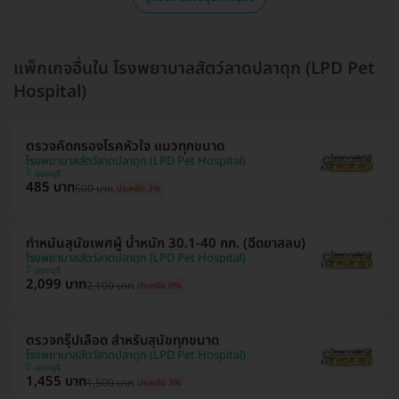
แพ็กเกจอื่นใน โรงพยาบาลสัตว์ลาดปลาดุก (LPD Pet
Hospital)
ตรวจคัดกรองโรคหัวใจ แมวทุกขนาด
โรงพยาบาลสัตว์ลาดปลาดุก (LPD Pet Hospital)
นนทบุรี
485 บาท
500 บาท
ประหยัด 3%
ทำหมันสุนัขเพศผู้ น้ำหนัก 30.1-40 กก. (ฉีดยาสลบ)
โรงพยาบาลสัตว์ลาดปลาดุก (LPD Pet Hospital)
นนทบุรี
2,099 บาท
2,100 บาท
ประหยัด 0%
ตรวจกรุ๊ปเลือด สำหรับสุนัขทุกขนาด
โรงพยาบาลสัตว์ลาดปลาดุก (LPD Pet Hospital)
นนทบุรี
1,455 บาท
1,500 บาท
ประหยัด 3%