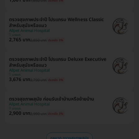
1,601 บาท
1,650 บาท
ประหยัด 3%
ตรวจสุขภาพประจำปี โปรแกรม Wellness Classic
สำหรับสุนัขหรือแมว
Allpet Animal Hospital
บางแค
2,765 บาท
2,850 บาท
ประหยัด 3%
ตรวจสุขภาพประจำปี โปรแกรม Deluxe Executive
สำหรับสุนัขหรือแมว
Allpet Animal Hospital
บางแค
3,676 บาท
3,790 บาท
ประหยัด 3%
ตรวจสุขภาพสุนัข ก่อนรับเข้าบ้านหรือย้ายบ้าน
Allpet Animal Hospital
บางแค
2,900 บาท
2,990 บาท
ประหยัด 3%
ดูหมวด ตรวจสุขภาพสุนัข