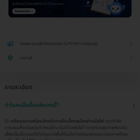
โรงพยาบาลสัตว์ลาดปลาดุก (LPD Pet Hospital)
นนทบุรี
รายละเอียด
ทำไมคนอื่นซื้อแพ็กเกจนี้?
🐶
เตรียมความพร้อมสำหรับการรับเลี้ยงสุนัขอย่างมั่นใจ!
คุณกำลัง
วางแผนที่จะรับสุนัขตัวใหม่เข้ามาในชีวิตหรือไม่? การตรวจสุขภาพก่อนรับ
เลี้ยงเป็นขั้นตอนที่สำคัญมากเพื่อให้แน่ใจว่าสุนัขของคุณจะมีสุขภาพดีและ