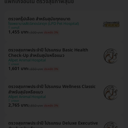
แพ็กเกจอื่นใน ตรวจสุขภาพสุนัข
ตรวจกรุ๊ปเลือด สำหรับสุนัขทุกขนาด
โรงพยาบาลสัตว์ลาดปลาดุก (LPD Pet Hospital)
นนทบุรี
1,455 บาท
1,500 บาท
ประหยัด 3%
ตรวจสุขภาพประจำปี โปรแกรม Basic Health
Check-Up สำหรับสุนัขหรือแมว
Allpet Animal Hospital
บางแค
1,601 บาท
1,650 บาท
ประหยัด 3%
ตรวจสุขภาพประจำปี โปรแกรม Wellness Classic
สำหรับสุนัขหรือแมว
Allpet Animal Hospital
บางแค
2,765 บาท
2,850 บาท
ประหยัด 3%
ตรวจสุขภาพประจำปี โปรแกรม Deluxe Executive