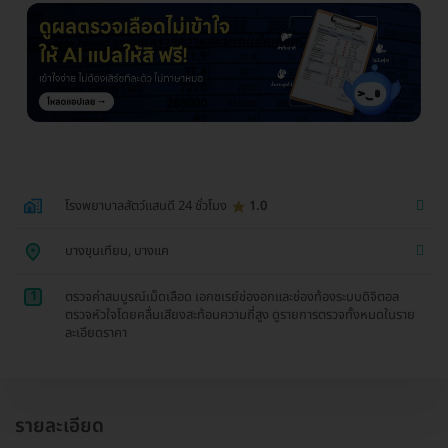
โรงพยาบาลสัตว์แสนดี 24 ชั่วโมง
1.0
บางขุนเทียน, บางแค
1
ตรวจค่าสมบูรณ์เม็ดเลือด เอกซเรย์ช่องอกและช่องท้องระบบดิจิตอล
ตรวจหัวใจโดยคลื่นเสียงสะท้อนความถี่สูง ดูรายการตรวจทั้งหมดในราย
ละเอียดราคา
รายละเอียด