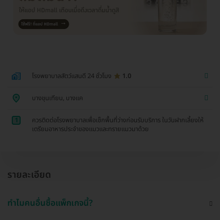
โรงพยาบาลสัตว์แสนดี 24 ชั่วโมง
1.0
บางขุนเทียน, บางแค
1
ควรติดต่อโรงพยาบาลเพื่อเช็กพื้นที่ว่างก่อนรับบริการ ในวันฝากเลี้ยงให้
เตรียมอาหารประจำของแมวและทรายแมวมาด้วย
รายละเอียด
ทำไมคนอื่นซื้อแพ็กเกจนี้?