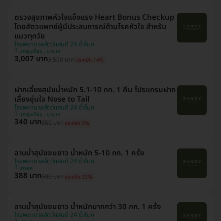
ตรวจสุขภาพหัวใจแข็งแรง Heart Bonus Checkup
โดยสัตวแพทย์ผู้มีประสบการณ์ด้านโรคหัวใจ สำหรับ
แมวทุกวัย
โรงพยาบาลสัตว์แสนดี 24 ชั่วโมง
บางขุนเทียน , บางแค
3,007 บาท
3,500 บาท
ประหยัด 14%
ฝากเลี้ยงสุนัขน้ำหนัก 5.1-10 กก. 1 คืน โปรแกรมฝาก
เลี้ยงอุ่นใจ Nose to Tail
โรงพยาบาลสัตว์แสนดี 24 ชั่วโมง
บางขุนเทียน , บางแค
340 บาท
350 บาท
ประหยัด 3%
อาบน้ำสุนัขขนยาว น้ำหนัก 5-10 กก. 1 ครั้ง
โรงพยาบาลสัตว์แสนดี 24 ชั่วโมง
บางแค
388 บาท
500 บาท
ประหยัด 22%
อาบน้ำสุนัขขนยาว น้ำหนักมากกว่า 30 กก. 1 ครั้ง
โรงพยาบาลสัตว์แสนดี 24 ชั่วโมง