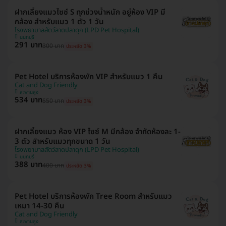
ฝากเลี้ยงแมวไซซ์ S ทุกช่วงน้ำหนัก อยู่ห้อง VIP มี
กล้อง สำหรับแมว 1 ตัว 1 วัน
โรงพยาบาลสัตว์ลาดปลาดุก (LPD Pet Hospital)
นนทบุรี
291 บาท
300 บาท
ประหยัด 3%
Pet Hotel บริการห้องพัก VIP สำหรับแมว 1 คืน
Cat and Dog Friendly
สะพานสูง
534 บาท
550 บาท
ประหยัด 3%
ฝากเลี้ยงแมว ห้อง VIP ไซซ์ M มีกล้อง จำกัดห้องละ 1-
3 ตัว สำหรับแมวทุกขนาด 1 วัน
โรงพยาบาลสัตว์ลาดปลาดุก (LPD Pet Hospital)
นนทบุรี
388 บาท
400 บาท
ประหยัด 3%
Pet Hotel บริการห้องพัก Tree Room สำหรับแมว
เหมา 14-30 คืน
Cat and Dog Friendly
สะพานสูง