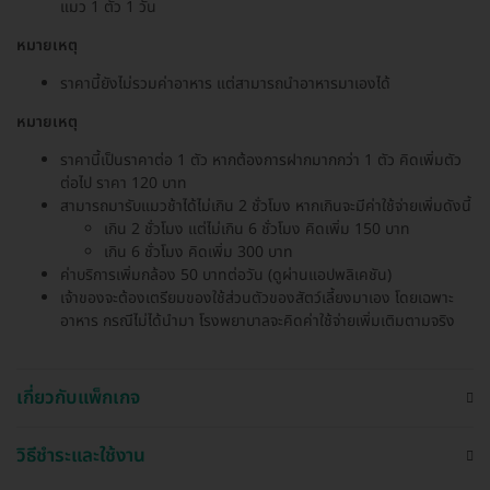
แมว 1 ตัว 1 วัน
หมายเหตุ
ราคานี้ยังไม่รวมค่าอาหาร แต่สามารถนำอาหารมาเองได้
หมายเหตุ
ราคานี้เป็นราคาต่อ 1 ตัว หากต้องการฝากมากกว่า 1 ตัว คิดเพิ่มตัว
ต่อไป ราคา 120 บาท
สามารถมารับแมวช้าได้ไม่เกิน 2 ชั่วโมง หากเกินจะมีค่าใช้จ่ายเพิ่มดังนี้
เกิน 2 ชั่วโมง แต่ไม่เกิน 6 ชั่วโมง คิดเพิ่ม 150 บาท
เกิน 6 ชั่วโมง คิดเพิ่ม 300 บาท
ค่าบริการเพิ่มกล้อง 50 บาทต่อวัน (ดูผ่านแอปพลิเคชัน)
เจ้าของจะต้องเตรียมของใช้ส่วนตัวของสัตว์เลี้ยงมาเอง โดยเฉพาะ
อาหาร กรณีไม่ได้นำมา โรงพยาบาลจะคิดค่าใช้จ่ายเพิ่มเติมตามจริง
เกี่ยวกับแพ็กเกจ
วิธีชำระและใช้งาน