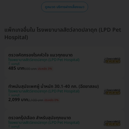
ดูหมวด บริการฝากเลี้ยงแมว
แพ็กเกจอื่นใน โรงพยาบาลสัตว์ลาดปลาดุก (LPD Pet
Hospital)
ตรวจคัดกรองโรคหัวใจ แมวทุกขนาด
โรงพยาบาลสัตว์ลาดปลาดุก (LPD Pet Hospital)
นนทบุรี
485 บาท
500 บาท
ประหยัด 3%
ทำหมันสุนัขเพศผู้ น้ำหนัก 30.1-40 กก. (ฉีดยาสลบ)
โรงพยาบาลสัตว์ลาดปลาดุก (LPD Pet Hospital)
นนทบุรี
2,099 บาท
2,100 บาท
ประหยัด 0%
ตรวจกรุ๊ปเลือด สำหรับสุนัขทุกขนาด
โรงพยาบาลสัตว์ลาดปลาดุก (LPD Pet Hospital)
นนทบุรี