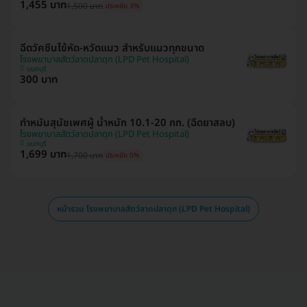
1,455 บาท
1,500 บาท
ประหยัด 3%
ฉีดวัคซีนไข้หัด-หวัดแมว สำหรับแมวทุกขนาด
โรงพยาบาลสัตว์ลาดปลาดุก (LPD Pet Hospital)
นนทบุรี
300 บาท
ทำหมันสุนัขเพศผู้ น้ำหนัก 10.1-20 กก. (ฉีดยาสลบ)
โรงพยาบาลสัตว์ลาดปลาดุก (LPD Pet Hospital)
นนทบุรี
1,699 บาท
1,700 บาท
ประหยัด 0%
หน้ารวม โรงพยาบาลสัตว์ลาดปลาดุก (LPD Pet Hospital)