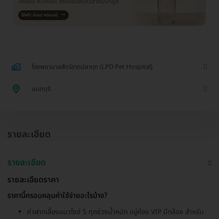
โรงพยาบาลสัตว์ลาดปลาดุก (LPD Pet Hospital)
นนทบุรี
รายละเอียด
รายละเอียด
รายละเอียดราคา
ราคานี้ครอบคลุมค่าใช้จ่ายอะไรบ้าง?
ค่าฝากเลี้ยงแมวไซซ์ S ทุกช่วงน้ำหนัก อยู่ห้อง VIP มีกล้อง สำหรับ