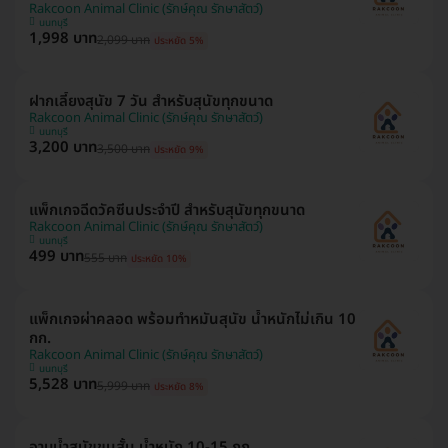
Rakcoon Animal Clinic (รักษ์คุณ รักษาสัตว์)
นนทบุรี
1,998 บาท
2,099 บาท
ประหยัด 5%
ฝากเลี้ยงสุนัข 7 วัน สำหรับสุนัขทุกขนาด
Rakcoon Animal Clinic (รักษ์คุณ รักษาสัตว์)
นนทบุรี
3,200 บาท
3,500 บาท
ประหยัด 9%
แพ็กเกจฉีดวัคซีนประจำปี สำหรับสุนัขทุกขนาด
Rakcoon Animal Clinic (รักษ์คุณ รักษาสัตว์)
นนทบุรี
499 บาท
555 บาท
ประหยัด 10%
แพ็กเกจผ่าคลอด พร้อมทำหมันสุนัข น้ำหนักไม่เกิน 10
กก.
Rakcoon Animal Clinic (รักษ์คุณ รักษาสัตว์)
นนทบุรี
5,528 บาท
5,999 บาท
ประหยัด 8%
อาบน้ำสุนัขขนสั้น น้ำหนัก 10-15 กก.