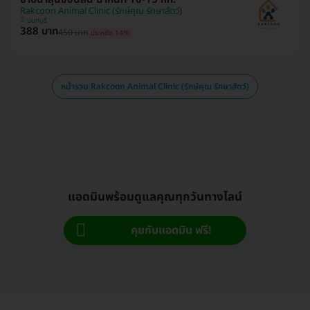
Rakcoon Animal Clinic (รักษ์คุณ รักษาสัตว์)
นนทบุรี
388 บาท
450 บาท
ประหยัด 14%
หน้ารวม Rakcoon Animal Clinic (รักษ์คุณ รักษาสัตว์)
แอดมินพร้อมดูแลคุณทุกวันทางไลน์
คุยกับแอดมิน ฟรี!