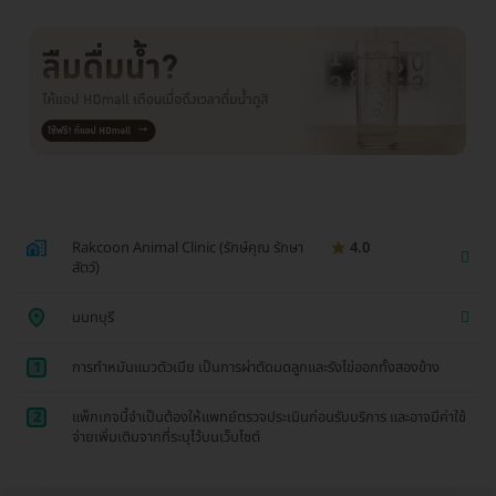
Rakcoon Animal Clinic (รักษ์คุณ รักษา
4.0
สัตว์)
นนทบุรี
1
การทำหมันแมวตัวเมีย เป็นการผ่าตัดมดลูกและรังไข่ออกทั้งสองข้าง
2
แพ็กเกจนี้จำเป็นต้องให้แพทย์ตรวจประเมินก่อนรับบริการ และอาจมีค่าใช้
จ่ายเพิ่มเติมจากที่ระบุไว้บนเว็บไซต์