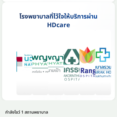
โรงพยาบาลที่ไว้ใจให้บริการผ่าน
HDcare
กำลังโชว์ 1 สถานพยาบาล