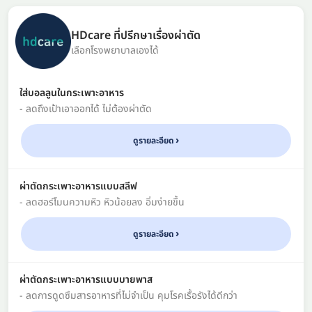
HDcare ที่ปรึกษาเรื่องผ่าตัด
เลือกโรงพยาบาลเองได้
ใส่บอลลูนในกระเพาะอาหาร
- ลดถึงเป้าเอาออกได้ ไม่ต้องผ่าตัด
ดูรายละอียด
ผ่าตัดกระเพาะอาหารแบบสลีฟ
- ลดฮอร์โมนความหิว หิวน้อยลง อิ่มง่ายขึ้น
ดูรายละอียด
ผ่าตัดกระเพาะอาหารแบบบายพาส
- ลดการดูดซึมสารอาหารที่ไม่จำเป็น คุมโรคเรื้อรังได้ดีกว่า