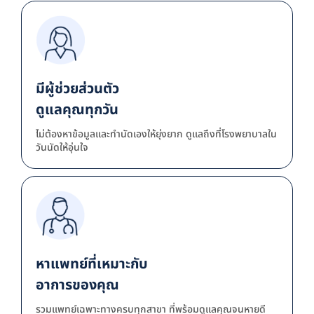
มีผู้ช่วยส่วนตัว
ดูแลคุณทุกวัน
ไม่ต้องหาข้อมูลและทำนัดเองให้ยุ่งยาก ดูแลถึงที่โรงพยาบาลใน
วันนัดให้อุ่นใจ
หาแพทย์ที่เหมาะกับ
อาการของคุณ
รวมแพทย์เฉพาะทางครบทุกสาขา ที่พร้อมดูแลคุณจนหายดี