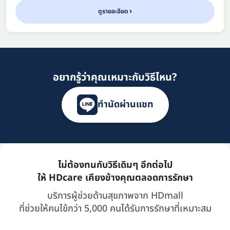
ดูรายละอียด
อยากรู้ว่าคุณเหมาะกับวิธีไหน?
ทำนัดผ่านแชท
ไม่ต้องทนกับวิธีเดิมๆ อีกต่อไป
ให้ HDcare เคียงข้างคุณตลอดการรักษา
บริการผู้ช่วยด้านสุขภาพจาก HDmall
ที่ช่วยให้คนไข้กว่า 5,000 คนได้รับการรักษาที่เหมาะสม