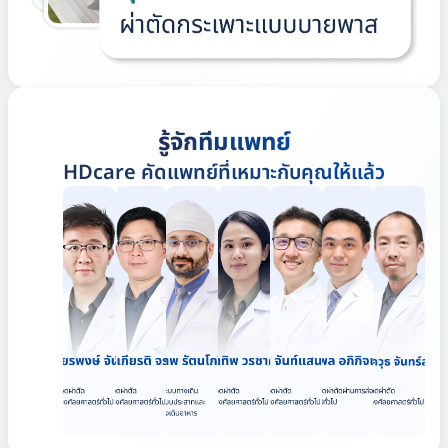
รู้จักทีมแพทย์
HDcare คัดแพทย์ที่เหมาะกับคุณให้แล้ว