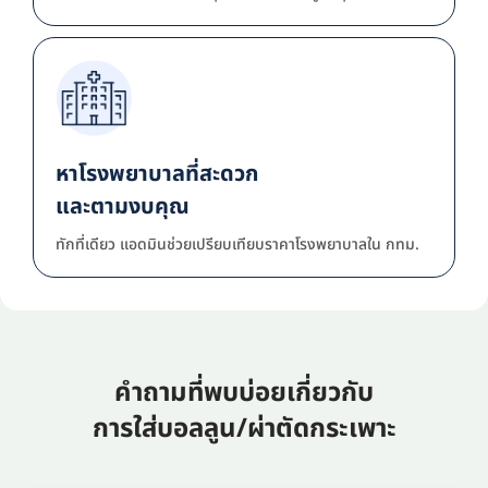
หาโรงพยาบาลที่สะดวก
และตามงบคุณ
ทักที่เดียว แอดมินช่วยเปรียบเทียบราคาโรงพยาบาลใน กทม.
คำถามที่พบบ่อยเกี่ยวกับ
การใส่บอลลูน/ผ่าตัดกระเพาะ