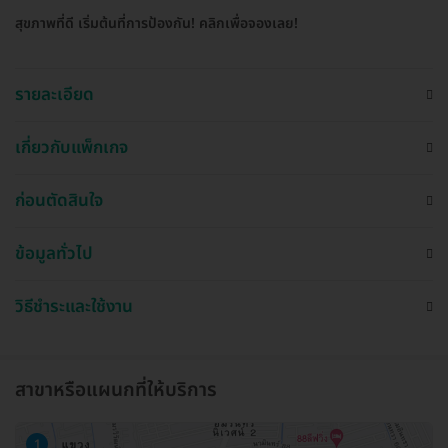
สุขภาพที่ดี เริ่มต้นที่การป้องกัน! คลิกเพื่อจองเลย!
รายละเอียด
เกี่ยวกับแพ็กเกจ
ก่อนตัดสินใจ
ข้อมูลทั่วไป
วิธีชำระและใช้งาน
สาขาหรือแผนกที่ให้บริการ
1