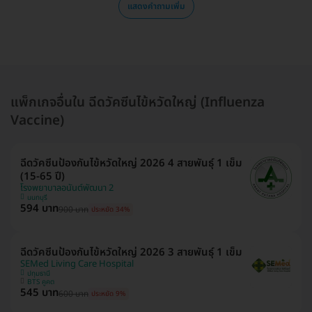
แสดงคำถามเพิ่ม
แพ็กเกจอื่นใน ฉีดวัคซีนไข้หวัดใหญ่ (Influenza
Vaccine)
ฉีดวัคซีนป้องกันไข้หวัดใหญ่ 2026 4 สายพันธุ์ 1 เข็ม
(15-65 ปี)
โรงพยาบาลอนันต์พัฒนา 2
นนทบุรี
594 บาท
900 บาท
ประหยัด 34%
ฉีดวัคซีนป้องกันไข้หวัดใหญ่ 2026 3 สายพันธุ์ 1 เข็ม
SEMed Living Care Hospital
ปทุมธานี
BTS คูคต
545 บาท
600 บาท
ประหยัด 9%