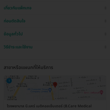
เกี่ยวกับแพ็กเกจ
ก่อนตัดสินใจ
ข้อมูลทั่วไป
วิธีชำระและใช้งาน
สาขาหรือแผนกที่ให้บริการ
1
โรงพยาบาล บี.แคร์ เมดิคอลเซ็นเตอร์ (B.Care Medical