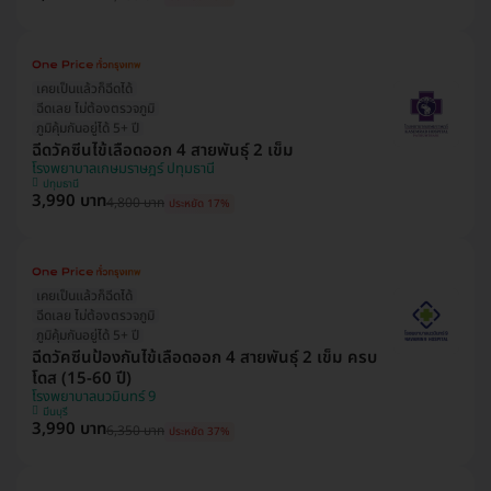
เคยเป็นแล้วก็ฉีดได้
ฉีดเลย ไม่ต้องตรวจภูมิ
ภูมิคุ้มกันอยู่ได้ 5+ ปี
ฉีดวัคซีนไข้เลือดออก 4 สายพันธุ์ 2 เข็ม
โรงพยาบาลเกษมราษฎร์ ปทุมธานี
ปทุมธานี
3,990 บาท
4,800 บาท
ประหยัด 17%
เคยเป็นแล้วก็ฉีดได้
ฉีดเลย ไม่ต้องตรวจภูมิ
ภูมิคุ้มกันอยู่ได้ 5+ ปี
ฉีดวัคซีนป้องกันไข้เลือดออก 4 สายพันธุ์ 2 เข็ม ครบ
โดส (15-60 ปี)
โรงพยาบาลนวมินทร์ 9
มีนบุรี
3,990 บาท
6,350 บาท
ประหยัด 37%