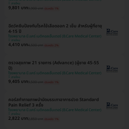
สายไหม
9,801 บาท
9,900 บาท
ประหยัด 1%
ฉีดวัคซีนป้องกันโรคไข้เลือดออก 2 เข็ม สำหรับผู้ที่อายุ
4-15 ปี
โรงพยาบาล บี.แคร์ เมดิคอลเซ็นเตอร์ (B.Care Medical Center)
สายไหม
4,410 บาท
4,500 บาท
ประหยัด 2%
ตรวจสุขภาพ 21 รายการ (Advance) (ผู้ชาย 45-55
ปี)
โรงพยาบาล บี.แคร์ เมดิคอลเซ็นเตอร์ (B.Care Medical Center)
สายไหม
9,405 บาท
9,500 บาท
ประหยัด 1%
คอร์สทำกายภาพบำบัดบรรเทาอาการปวด Standard
Pain Relief 3 ครั้ง
โรงพยาบาล บี.แคร์ เมดิคอลเซ็นเตอร์ (B.Care Medical Center)
สายไหม
2,822 บาท
2,850 บาท
ประหยัด 1%