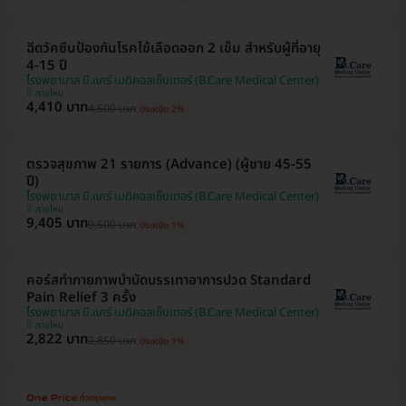
ฉีดวัคซีนป้องกันโรคไข้เลือดออก 2 เข็ม สำหรับผู้ที่อายุ
4-15 ปี
โรงพยาบาล บี.แคร์ เมดิคอลเซ็นเตอร์ (B.Care Medical Center)
สายไหม
4,410 บาท
4,500 บาท
ประหยัด 2%
ตรวจสุขภาพ 21 รายการ (Advance) (ผู้ชาย 45-55
ปี)
โรงพยาบาล บี.แคร์ เมดิคอลเซ็นเตอร์ (B.Care Medical Center)
สายไหม
9,405 บาท
9,500 บาท
ประหยัด 1%
คอร์สทำกายภาพบำบัดบรรเทาอาการปวด Standard
Pain Relief 3 ครั้ง
โรงพยาบาล บี.แคร์ เมดิคอลเซ็นเตอร์ (B.Care Medical Center)
สายไหม
2,822 บาท
2,850 บาท
ประหยัด 1%