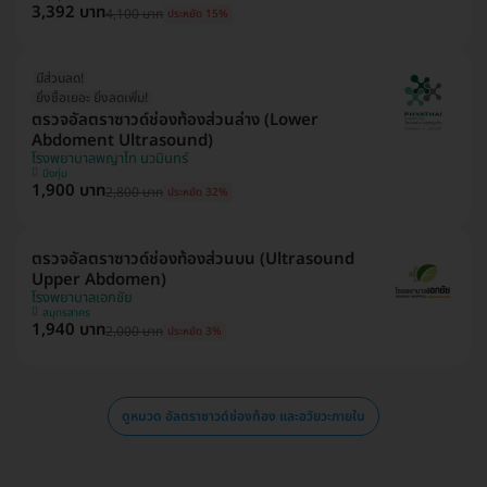
3,392 บาท
4,100 บาท
ประหยัด 15%
มีส่วนลด!
ยิ่งซื้อเยอะ ยิ่งลดเพิ่ม!
ตรวจอัลตราซาวด์ช่องท้องส่วนล่าง (Lower
Abdoment Ultrasound)
โรงพยาบาลพญาไท นวมินทร์
บึงกุ่ม
1,900 บาท
2,800 บาท
ประหยัด 32%
ตรวจอัลตราซาวด์ช่องท้องส่วนบน (Ultrasound
Upper Abdomen)
โรงพยาบาลเอกชัย
สมุทรสาคร
1,940 บาท
2,000 บาท
ประหยัด 3%
ดูหมวด อัลตราซาวด์ช่องท้อง และอวัยวะภายใน