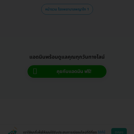
หน้ารวม โรงพยาบาลพญาไท 1
แอดมินพร้อมดูแลคุณทุกวันทางไลน์
คุยกับแอดมิน ฟรี!
ตกลง
เราใช้คุกกี้เพื่อให้คุณได้รับประสบการณ์ออนไลน์ที่ดีที่สุด
ได้ที่นี่