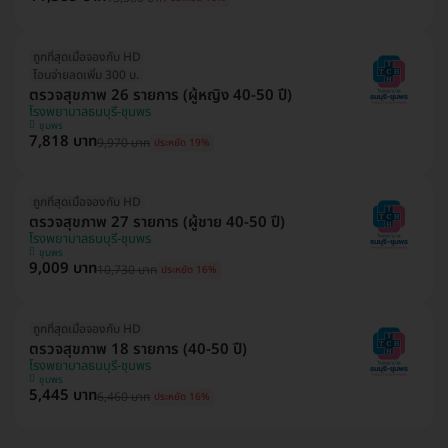
ถูกที่สุดเมื่อจองกับ HD
โอนจ่ายลดเพิ่ม 300 บ.
ตรวจสุขภาพ 26 รายการ (ผู้หญิง 40-50 ปี)
โรงพยาบาลธนบุรี-ชุมพร
ชุมพร
7,818 บาท
9,970 บาท
ประหยัด 19%
ถูกที่สุดเมื่อจองกับ HD
ตรวจสุขภาพ 27 รายการ (ผู้ชาย 40-50 ปี)
โรงพยาบาลธนบุรี-ชุมพร
ชุมพร
9,009 บาท
10,730 บาท
ประหยัด 16%
ถูกที่สุดเมื่อจองกับ HD
ตรวจสุขภาพ 18 รายการ (40-50 ปี)
โรงพยาบาลธนบุรี-ชุมพร
ชุมพร
5,445 บาท
6,460 บาท
ประหยัด 16%