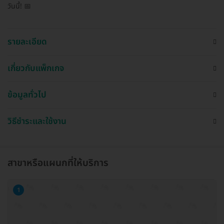
วันนี้! 📅
รายละเอียด
เกี่ยวกับแพ็กเกจ
ข้อมูลทั่วไป
วิธีชำระและใช้งาน
สาขาหรือแผนกที่ให้บริการ
1