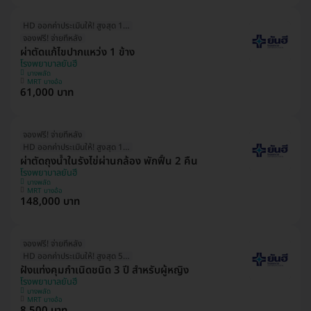
HD ออกค่าประเมินให้! สูงสุด 1500 บ.
จองฟรี! จ่ายทีหลัง
ผ่าตัดแก้ไขปากแหว่ง 1 ข้าง
โรงพยาบาลยันฮี
บางพลัด
MRT บางอ้อ
61,000 บาท
จองฟรี! จ่ายทีหลัง
HD ออกค่าประเมินให้! สูงสุด 1500 บ.
ผ่าตัดถุงน้ำในรังไข่ผ่านกล้อง พักฟื้น 2 คืน
โรงพยาบาลยันฮี
บางพลัด
MRT บางอ้อ
148,000 บาท
จองฟรี! จ่ายทีหลัง
HD ออกค่าประเมินให้! สูงสุด 500 บ.
ฝังแท่งคุมกำเนิดชนิด 3 ปี สำหรับผู้หญิง
โรงพยาบาลยันฮี
บางพลัด
MRT บางอ้อ
8,500 บาท