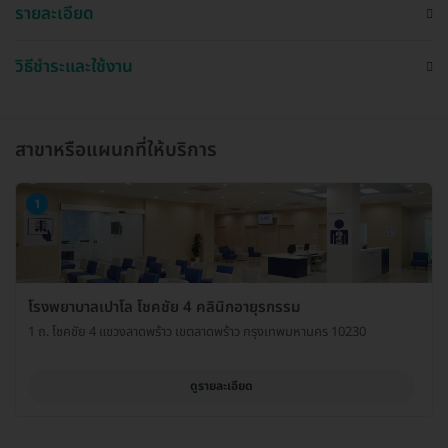
รายละเอียด
วิธีชำระและใช้งาน
สาขาหรือแผนกที่ให้บริการ
1
โรงพยาบาลเปาโล โชคชัย 4 คลินิกอายุรกรรม
1 ถ. โชคขัย 4 แขวงลาดพร้าว เขตลาดพร้าว กรุงเทพมหานคร 10230
ดูรายละเอียด