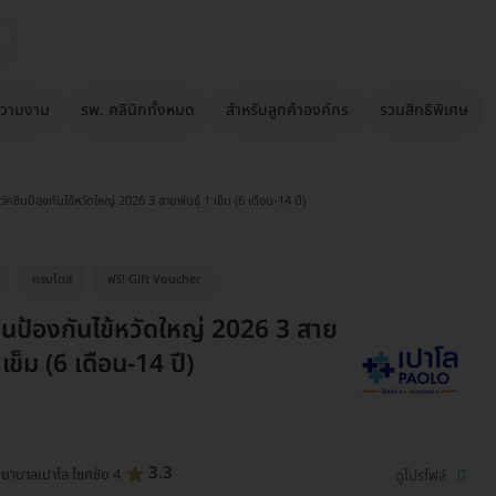
วามงาม
รพ. คลินิกทั้งหมด
สำหรับลูกค้าองค์กร
รวมสิทธิพิเศษ
วัคซีนป้องกันไข้หวัดใหญ่ 2026 3 สายพันธุ์ 1 เข็ม (6 เดือน-14 ปี)
ครบโดส
ฟรี! Gift Voucher
ซีนป้องกันไข้หวัดใหญ่ 2026 3 สาย
1 เข็ม (6 เดือน-14 ปี)
3.3
ยาบาลเปาโล โชคชัย 4
ดูโปรไฟล์