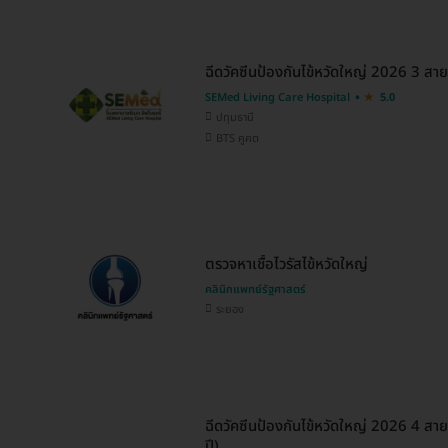
ฉีดวัคซีนป้องกันไข้หวัดใหญ่ 2026 3 สายพ
SEMed Living Care Hospital
5.0
ปทุมธานี
BTS คูคต
ตรวจหาเชื้อไวรัสไข้หวัดใหญ่
คลินิกแพทย์รัฐศาสตร์
ระยอง
ฉีดวัคซีนป้องกันไข้หวัดใหญ่ 2026 4 สายพ
ปี)