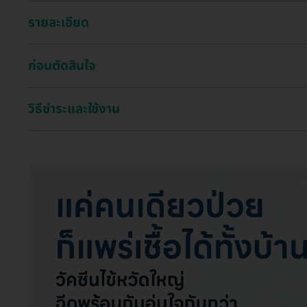
รายละเอียด
ก่อนตัดสินใจ
วิธีชำระและใช้งาน