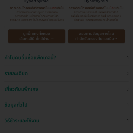
ทำไมคนอื่นซื้อแพ็กเกจนี้?
รายละเอียด
เกี่ยวกับแพ็กเกจ
ข้อมูลทั่วไป
วิธีชำระและใช้งาน