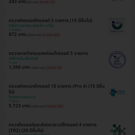
243 บาท
250 บาท
ประหยัด 3%
ตรวจคัดกรองไทรอยด์ 3 รายการ (15 ปีขึ้นไป)
คลินิกเวชกรรม พญาไท-เปาโล
สายไหม
872 บาท
2,090 บาท
ประหยัด 58%
ตรวจการทำงานของต่อมไทรอยด์ 5 รายการ
คลินิกแล็บเซ็นเตอร์
แพร่
1,358 บาท
1,400 บาท
ประหยัด 3%
ตรวจคัดกรองไทรอยด์ 10 รายการ (Pro 4) (15 ปีขึ้น
ไป)
โรงพยาบาลนวเวช
บึงกุ่ม
5,723 บาท
9,200 บาท
ประหยัด 38%
ตรวจไทรอยด์และอัลตราซาวด์ไทรอยด์ 4 รายการ
(TR2) (20 ปีขึ้นไป)