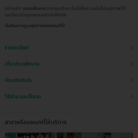
อย่ารอช้า!
จองแพ็กเกจ
ของคุณกับเราวันนี้เพื่อความมั่นใจในสุขภาพที่ดี
และให้เราช่วยดูแลคุณอย่างใกล้ชิด📅
เริ่มต้นการดูแลสุขภาพของคุณที่นี่!
รายละเอียด
เกี่ยวกับแพ็กเกจ
ก่อนตัดสินใจ
วิธีชำระและใช้งาน
สาขาหรือแผนกที่ให้บริการ