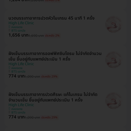
1,290 บาท
ประหยัด 2%
นวดบรรเทาอาการปวดหัวไมเกรน 45 นาที 1 ครั้ง
High Life Clinic
คลองเตย
BTS เอกมัย
1,656 บาท
1,690 บาท
ประหยัด 2%
ฝังเข็มบรรเทาอาการออฟฟิศซินโดรม ไม่จำกัดจำนวน
เข็ม ขึ้นอยู่กับแพทย์ประเมิน 1 ครั้ง
High Life Clinic
คลองเตย
BTS เอกมัย
774 บาท
1,090 บาท
ประหยัด 29%
ฝังเข็มบรรเทาอาการปวดศีรษะ แก้ไมเกรน ไม่จำกัด
จำนวนเข็ม ขึ้นอยู่กับแพทย์ประเมิน 1 ครั้ง
High Life Clinic
คลองเตย
BTS เอกมัย
774 บาท
1,090 บาท
ประหยัด 29%