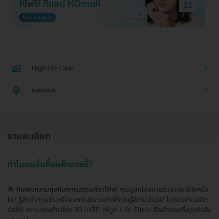
High Life Clinic
คลองเตย
รายละเอียด
ทำไมคนอื่นซื้อแพ็กเกจนี้?
🌟
ค้นพบความสุขกับการนวดแก้ขาโก่ง!
คุณรู้สึกไม่สบายตัวจากขาโก่งหรือ
ไม่? รู้สึกว่าการเดินหรือออกกำลังกายทำให้คุณรู้สึกไม่มั่นใจ? ไม่ต้องกังวลอีก
ต่อไป! การนวดแก้ขาโก่ง 30 นาทีที่ High Life Clinic คือคำตอบที่คุณกำลัง