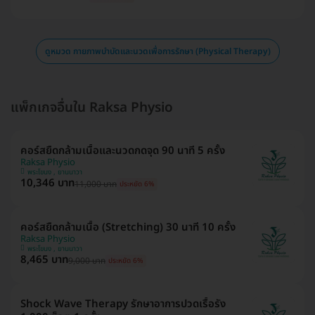
ดูหมวด กายภาพบำบัดและนวดเพื่อการรักษา (Physical Therapy)
แพ็กเกจอื่นใน Raksa Physio
คอร์สยืดกล้ามเนื้อและนวดกดจุด 90 นาที 5 ครั้ง
Raksa Physio
พระโขนง , ยานนาวา
10,346 บาท
11,000 บาท
ประหยัด 6%
คอร์สยืดกล้ามเนื้อ (Stretching) 30 นาที 10 ครั้ง
Raksa Physio
พระโขนง , ยานนาวา
8,465 บาท
9,000 บาท
ประหยัด 6%
Shock Wave Therapy รักษาอาการปวดเรื้อรัง