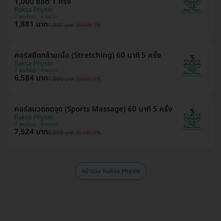
1,000 ช็อต 1 ครั้ง
Raksa Physio
พระโขนง , ยานนาวา
1,881 บาท
1,900 บาท
ประหยัด 1%
คอร์สยืดกล้ามเนื้อ (Stretching) 60 นาที 5 ครั้ง
Raksa Physio
พระโขนง , ยานนาวา
6,584 บาท
7,000 บาท
ประหยัด 6%
คอร์สนวดกดจุด (Sports Massage) 60 นาที 5 ครั้ง
Raksa Physio
พระโขนง , ยานนาวา
7,524 บาท
8,000 บาท
ประหยัด 6%
หน้ารวม Raksa Physio