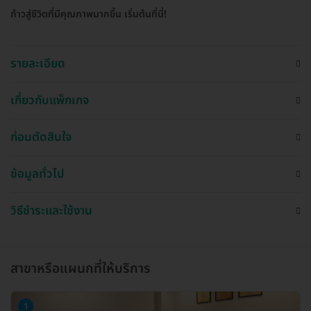
ก้าวสู่ชีวิตที่มีคุณภาพมากขึ้น เริ่มต้นที่นี่!
รายละเอียด
เกี่ยวกับแพ็กเกจ
ก่อนตัดสินใจ
ข้อมูลทั่วไป
วิธีชำระและใช้งาน
สาขาหรือแผนกที่ให้บริการ
1