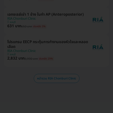
เอกซเรย์เข่า 1 ข้าง ในท่า AP (Anteroposterior)
RIA Chonburi Clinic
ชลบุรี
631 บาท
650 บาท
ประหยัด 3%
โปรแกรม EECP กระตุ้นการทำงานของหัวใจและหลอด
เลือด
RIA Chonburi Clinic
ชลบุรี
2,832 บาท
3,990 บาท
ประหยัด 29%
หน้ารวม RIA Chonburi Clinic