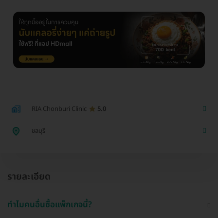
RIA Chonburi Clinic
5.0
ชลบุรี
รายละเอียด
ทำไมคนอื่นซื้อแพ็กเกจนี้?