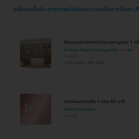
แพ็กเกจอื่นใน กายภาพบำบัดและนวดเพื่อการรักษา (
โปรแกรมกายภาพบำบัดเฉพาะบุคคล 1 ครั
OT Room Physical Therapy Clinic
5.0
ปทุมวัน
BTS เพลินจิต , MRT ลุมพินี
นวดผ่อนคลายมือ + แขน 60 นาที
DGAN Physio Clinic
นนทบุรี