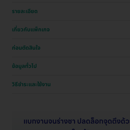
รายละเอียด
เกี่ยวกับแพ็กเกจ
ก่อนตัดสินใจ
ข้อมูลทั่วไป
วิธีชำระและใช้งาน