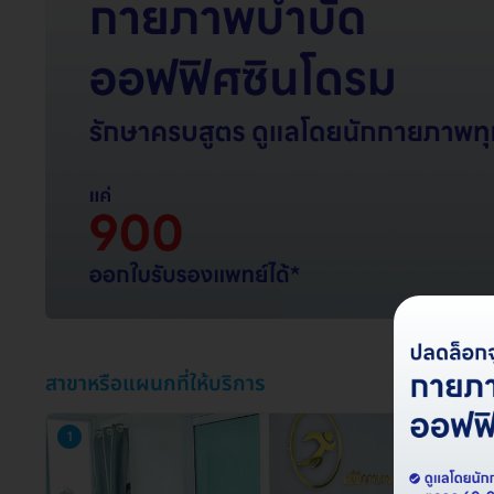
สาขาหรือแผนกที่ให้บริการ
1