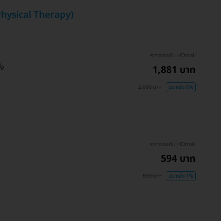
Physical Therapy)
ราคาจองกับ HDmall
้ง
1,881 บาท
2,000 บาท
ประหยัด 6%
ราคาจองกับ HDmall
594 บาท
600 บาท
ประหยัด 1%