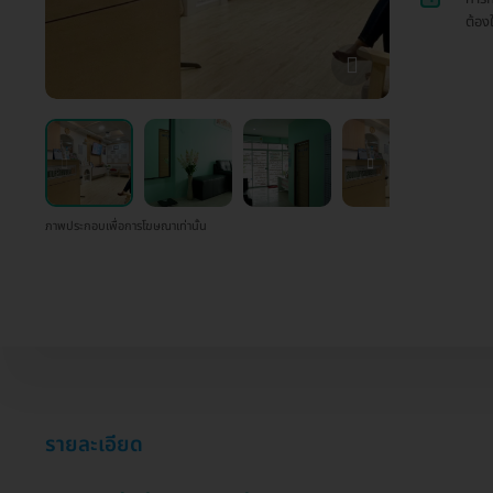
ต้อง
ภาพประกอบเพื่อการโฆษณาเท่านั้น
รายละเอียด