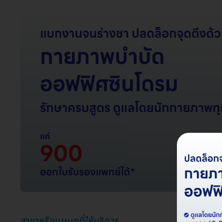
สาขาหรือแผนกที่ให้บริการ