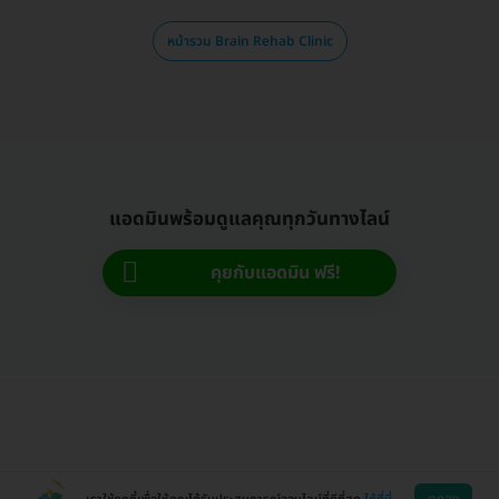
หน้ารวม Brain Rehab Clinic
แอดมินพร้อมดูแลคุณทุกวันทางไลน์
คุยกับแอดมิน ฟรี!
ตกลง