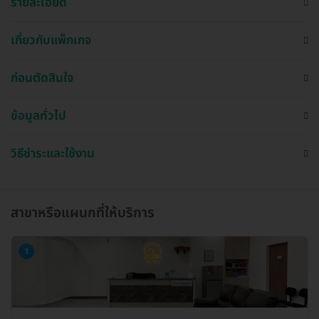
รายละเอียด
เกี่ยวกับแพ็กเกจ
ก่อนตัดสินใจ
ข้อมูลทั่วไป
วิธีชำระและใช้งาน
สาขาหรือแผนกที่ให้บริการ
1