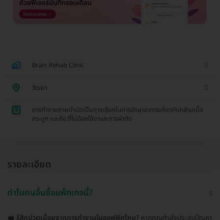
Brain Rehab Clinic
วัฒนา
1
การทำกายภาพบำบัดเป็นทางเลือกในการรักษาอาการเกี่ยวกับกล้ามเนื้อ
กระดูก และข้อ ที่ไม่ต้องใช้ยาและการผ่าตัด
รายละเอียด
ทำไมคนอื่นซื้อแพ็กเกจนี้?
💼
รู้สึกปวดเมื่อยจากการทำงานในออฟฟิศไหม?
หากคุณกำลังประสบปัญหา