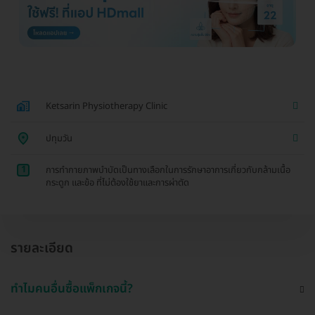
Ketsarin Physiotherapy Clinic
ปทุมวัน
1
การทำกายภาพบำบัดเป็นทางเลือกในการรักษาอาการเกี่ยวกับกล้ามเนื้อ
กระดูก และข้อ ที่ไม่ต้องใช้ยาและการผ่าตัด
รายละเอียด
ทำไมคนอื่นซื้อแพ็กเกจนี้?