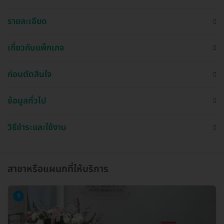
รายละเอียด
เกี่ยวกับแพ็กเกจ
ก่อนตัดสินใจ
ข้อมูลทั่วไป
วิธีชำระและใช้งาน
สาขาหรือแผนกที่ให้บริการ
1