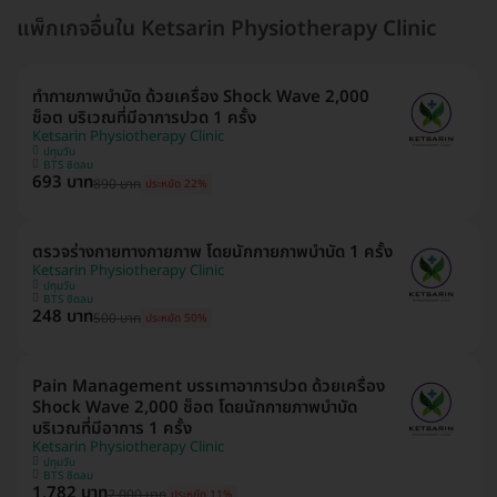
แพ็กเกจอื่นใน Ketsarin Physiotherapy Clinic
ทำกายภาพบำบัด ด้วยเครื่อง Shock Wave 2,000
ช็อต บริเวณที่มีอาการปวด 1 ครั้ง
Ketsarin Physiotherapy Clinic
ปทุมวัน
BTS ชิดลม
693 บาท
890 บาท
ประหยัด 22%
ตรวจร่างกายทางกายภาพ โดยนักกายภาพบำบัด 1 ครั้ง
Ketsarin Physiotherapy Clinic
ปทุมวัน
BTS ชิดลม
248 บาท
500 บาท
ประหยัด 50%
Pain Management บรรเทาอาการปวด ด้วยเครื่อง
Shock Wave 2,000 ช็อต โดยนักกายภาพบำบัด
บริเวณที่มีอาการ 1 ครั้ง
Ketsarin Physiotherapy Clinic
ปทุมวัน
BTS ชิดลม
1,782 บาท
2,000 บาท
ประหยัด 11%