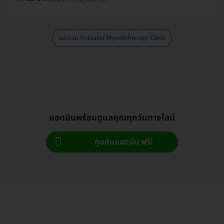
หน้ารวม Ketsarin Physiotherapy Clinic
แอดมินพร้อมดูแลคุณทุกวันทางไลน์
คุยกับแอดมิน ฟรี!