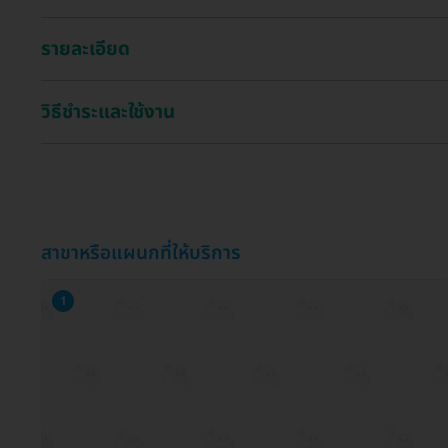
รายละเอียด
วิธีชำระและใช้งาน
สาขาหรือแผนกที่ให้บริการ
1