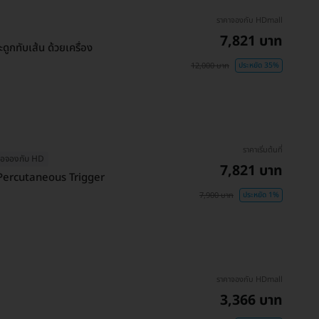
ราคาจองกับ HDmall
7,821 บาท
กทับเส้น ด้วยเครื่อง
12,000 บาท
ประหยัด 35%
ราคาเริ่มต้นที่
เมื่อจองกับ HD
7,821 บาท
 (Percutaneous Trigger
7,900 บาท
ประหยัด 1%
ราคาจองกับ HDmall
3,366 บาท