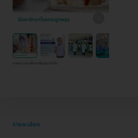
ภาพประกอบเพื่อการโฆษณาเท่านั้น
รายละเอียด