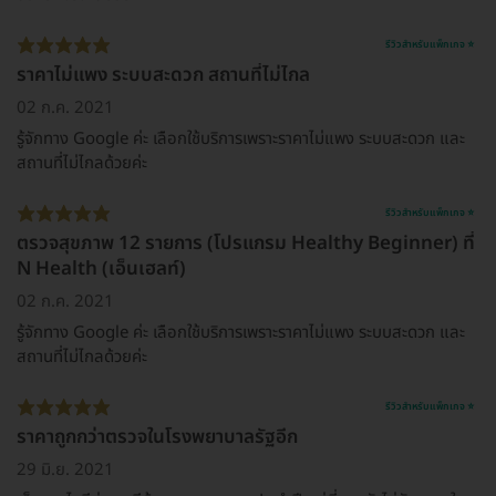
รีวิวสำหรับแพ็กเกจ ⭐
ราคาไม่แพง ระบบสะดวก สถานที่ไม่ไกล
02 ก.ค. 2021
รู้จักทาง Google ค่ะ เลือกใช้บริการเพราะราคาไม่แพง ระบบสะดวก และ
สถานที่ไม่ไกลด้วยค่ะ
รีวิวสำหรับแพ็กเกจ ⭐
ตรวจสุขภาพ 12 รายการ (โปรแกรม Healthy Beginner) ที่
N Health (เอ็นเฮลท์)
02 ก.ค. 2021
รู้จักทาง Google ค่ะ เลือกใช้บริการเพราะราคาไม่แพง ระบบสะดวก และ
สถานที่ไม่ไกลด้วยค่ะ
รีวิวสำหรับแพ็กเกจ ⭐
ราคาถูกกว่าตรวจในโรงพยาบาลรัฐอีก
29 มิ.ย. 2021