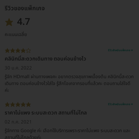
รีวิวของแพ็กเกจ
4.7
คะแนนเฉลี่ย
รีวิวสำหรับแพ็กเกจ ⭐
คลินิกนี้สะดวกเดินทาง ตอบค่อนข้างไว
30 ม.ค. 2022
รู้จัก HDmall ผ่านทางเพจคะ อยากตรวจสุขภาพเบื้องต้น คลินิกนี้สะดวก
เดินทาง ตอบค่อนข้างไวใส่ใจ รู้สึกโอเคจากรอบที่แล้วคะ ตอบถามใส่ใจดี
ค่ะ
รีวิวสำหรับแพ็กเกจ ⭐
ราคาไม่แพง ระบบสะดวก สถานที่ไม่ไกล
02 ก.ค. 2021
รู้จักทาง Google ค่ะ เลือกใช้บริการเพราะราคาไม่แพง ระบบสะดวก และ
สถานที่ไม่ไกลด้วยค่ะ