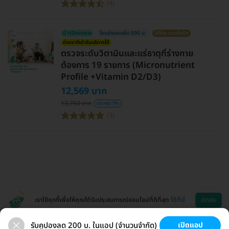
(4)
มี HDreview
โอนจ่ายลดเพิ่ม 500 บ.
ใส่โค้ด ลดเพิ่มอีก
ต่างชาติเข้ารับบริการได้
ตรวจระดับวิตามินและแร่ธาตุที่ร่างกาย
ต้องการ 19 รายการ (Micronutrient
Profile +Vitamin D2/D3)
12,569 บาท
13,750 บาท
ประหยัด 5%
(3)
เราใช้คุกกี้เพื่อให้คุณได้รับประสบการณ์ออนไลน์ที่ดีที่สุด
ได้ที่นี่
ตกลง
รับคูปองลด 200 บ. ในแอป (จำนวนจำกัด)
เปิดแอป