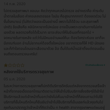
14 ก.พ. 2020
ไปตรวจสุขภาพมา ชอบนะ คิดว่าทุกคนควรไปตรวจ อย่างเราคือ ค่าระดับ
น้ำตาลในเลือด ค่าคอเลสเตอรอล ไขมัน คือสูงมากกกก!! ต้องลดด่วน ไม่
งั้นโรคมาแน่ (ไม่คิดว่าผลจะเป็นอย่างนี้ เพราะไม่ได้อ้วน และสุขภาพก็
ปกติ) ข้อเสียคือ คลินิกหายากไปหน่อย อาจเป็นเพราะเราเดินทางไม่เก่ง
เองด้วย ผลตรวจคือได้เร็วมาก เขาจะส่งมาให้ในอีเมลที่กรอกไป +
จดหมายในภายหลัง แต่ว่าไม่มีหมออ่านผลให้นะ ต้องวิเคราะห์เอง เขาก็จะ
มีเกณฑ์บอก อ่านไม่ยากแค่ต้องตั้งใจหน่อย อยากตรวจก็ให้ HD นัดเลย
และก็ทำใจตอนโดนเจาะเลือดมาด้วย อ้อ ดื่มได้แค่น้ำเปล่าตั้งแต่ตอนเย็น
จนถึงตอนตรวจนะครับ!
รีวิวสำหรับแพ็กเกจ ⭐
หลังจากใช้บริการตรวจสุขภาพ
05 ม.ค. 2020
ในระหว่างการตรวจสุขภาพก็ปกติดีบริการดีครับแต่หลังจากตรวจเสร็จเจ้า
หน้าที่จากขอเด็ดดอกโทรมาติดตามว่าให้เข้าไปรับบริการซึ่งจริงๆได้เข้าไป
ใช้บริการแล้วแต่เจ้าหน้าที่บอกว่ายังไม่เห็นมาเจ้าหน้าที่ก็สอบถามว่าไปใช้
บริการที่ชั้นไหนตึกไหนก็ยืนยันว่าเข้าไปใช้บริการที่เอ็นเฮลท์แล้วคุยกันไป
คุยกันมาปรากฏว่าเจ้าหน้าที่คิดว่าเป็น n health สาขากรุงเทพฯแต่ผมอยู่