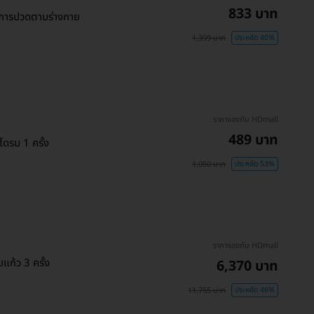
833 บาท
การปวดตามร่างกาย
1,399 บาท
ประหยัด 40%
ราคาจองกับ HDmall
489 บาท
ดรม 1 ครั้ง
1,050 บาท
ประหยัด 53%
ราคาจองกับ HDmall
แก้ว 3 ครั้ง
6,370 บาท
11,755 บาท
ประหยัด 46%