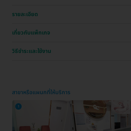
รายละเอียด
เกี่ยวกับแพ็กเกจ
วิธีชำระและใช้งาน
สาขาหรือแผนกที่ให้บริการ
1