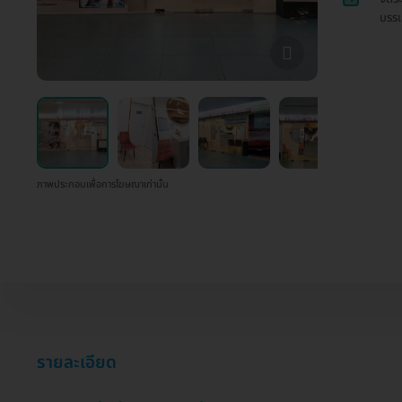
บรรเ
ภาพประกอบเพื่อการโฆษณาเท่านั้น
รายละเอียด