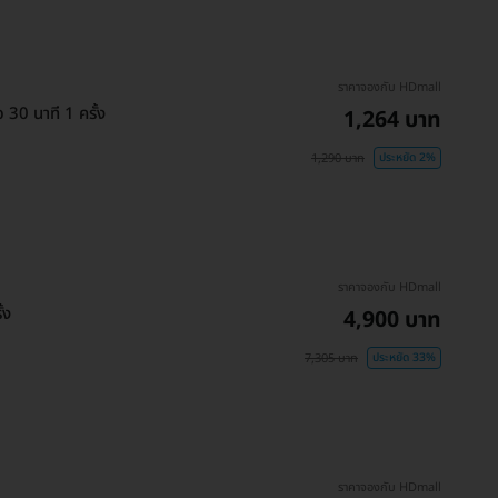
ราคาจองกับ HDmall
30 นาที 1 ครั้ง
1,264 บาท
1,290 บาท
ประหยัด 2%
ราคาจองกับ HDmall
้ง
4,900 บาท
7,305 บาท
ประหยัด 33%
ราคาจองกับ HDmall