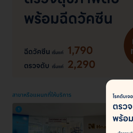
สาขาหรือแผนกที่ให้บริการ
1
2