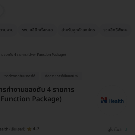
วามงาม
รพ. คลินิกทั้งหมด
สำหรับลูกค้าองค์กร
รวมสิทธิพิเศษ
านของตับ 4 รายการ (Liver Function Package)
ชาวต่างชาติรับบริการได้
เลือกรายการได้ในแอป 📲
ารทำงานของตับ 4 รายการ
r Function Package)
4.7
alth (เอ็นเฮลท์)
ดูโปรไฟล์