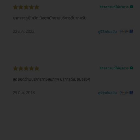
รีวิวสถานที่ให้บริการ 🏥
มาตรวจภูมิโควิด น้องพนักงานบริการดีมากครับ
22 ธ.ค. 2022
ดูรีวิวต้นฉบับ
รีวิวสถานที่ให้บริการ 🏥
สุดยอดด้านบริการทางสุขภาพ บริการดีเยี่ยมจริงๆ
29 มิ.ย. 2018
ดูรีวิวต้นฉบับ