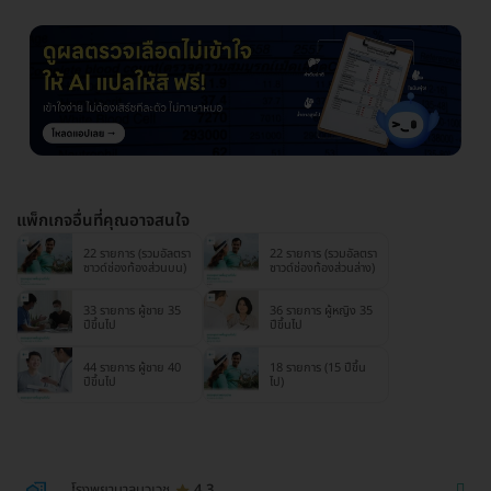
แพ็กเกจอื่นที่คุณอาจสนใจ
22 รายการ (รวมอัลตรา
22 รายการ (รวมอัลตรา
ซาวด์ช่องท้องส่วนบน)
ซาวด์ช่องท้องส่วนล่าง)
33 รายการ ผู้ชาย 35
36 รายการ ผู้หญิง 35
ปีขึ้นไป
ปีขึ้นไป
44 รายการ ผู้ชาย 40
18 รายการ (15 ปีขึ้น
ปีขึ้นไป
ไป)
โรงพยาบาลนวเวช
4.3