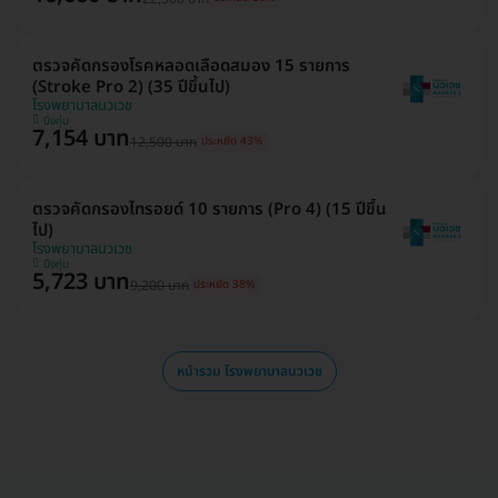
ตรวจคัดกรองโรคหลอดเลือดสมอง 15 รายการ
(Stroke Pro 2) (35 ปีขึ้นไป)
โรงพยาบาลนวเวช
บึงกุ่ม
7,154 บาท
12,500 บาท
ประหยัด 43%
ตรวจคัดกรองไทรอยด์ 10 รายการ (Pro 4) (15 ปีขึ้น
ไป)
โรงพยาบาลนวเวช
บึงกุ่ม
5,723 บาท
9,200 บาท
ประหยัด 38%
หน้ารวม โรงพยาบาลนวเวช