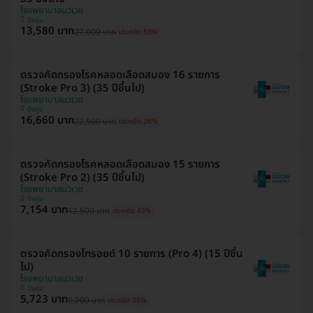
โรงพยาบาลนวเวช
บึงกุ่ม
13,580 บาท
27,000 บาท
ประหยัด 50%
ตรวจคัดกรองโรคหลอดเลือดสมอง 16 รายการ
(Stroke Pro 3) (35 ปีขึ้นไป)
โรงพยาบาลนวเวช
บึงกุ่ม
16,660 บาท
22,500 บาท
ประหยัด 26%
ตรวจคัดกรองโรคหลอดเลือดสมอง 15 รายการ
(Stroke Pro 2) (35 ปีขึ้นไป)
โรงพยาบาลนวเวช
บึงกุ่ม
7,154 บาท
12,500 บาท
ประหยัด 43%
ตรวจคัดกรองไทรอยด์ 10 รายการ (Pro 4) (15 ปีขึ้น
ไป)
โรงพยาบาลนวเวช
บึงกุ่ม
5,723 บาท
9,200 บาท
ประหยัด 38%