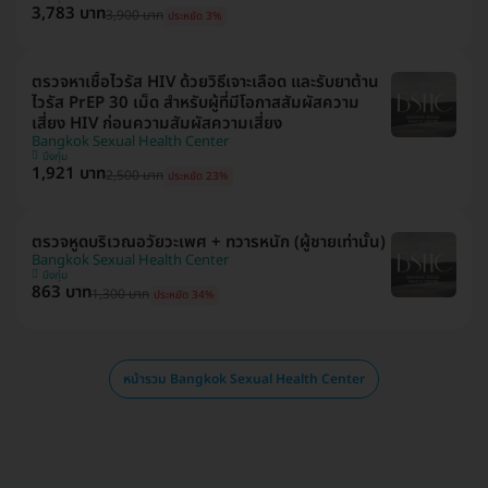
3,783 บาท
3,900 บาท
ประหยัด 3%
ตรวจหาเชื้อไวรัส HIV ด้วยวิธีเจาะเลือด และรับยาต้าน
ไวรัส PrEP 30 เม็ด สำหรับผู้ที่มีโอกาสสัมผัสความ
เสี่ยง HIV ก่อนความสัมผัสความเสี่ยง
Bangkok Sexual Health Center
บึงกุ่ม
1,921 บาท
2,500 บาท
ประหยัด 23%
ตรวจหูดบริเวณอวัยวะเพศ + ทวารหนัก (ผู้ชายเท่านั้น)
Bangkok Sexual Health Center
บึงกุ่ม
863 บาท
1,300 บาท
ประหยัด 34%
หน้ารวม Bangkok Sexual Health Center