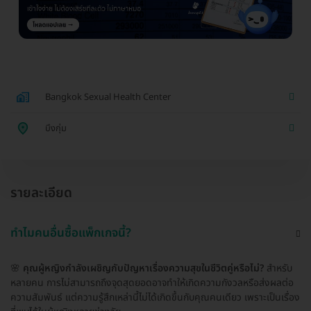
Bangkok Sexual Health Center
บึงกุ่ม
รายละเอียด
ทำไมคนอื่นซื้อแพ็กเกจนี้?
🌸
คุณผู้หญิงกำลังเผชิญกับปัญหาเรื่องความสุขในชีวิตคู่หรือไม่?
สำหรับ
หลายคน การไม่สามารถถึงจุดสุดยอดอาจทำให้เกิดความกังวลหรือส่งผลต่อ
ความสัมพันธ์ แต่ความรู้สึกเหล่านี้ไม่ได้เกิดขึ้นกับคุณคนเดียว เพราะเป็นเรื่อง