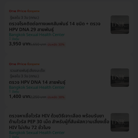
รู้ผลใน 3 วัน (กทม.)
ตรวจโรคติดต่อทางเพศสัมพันธ์ 14 ชนิด + ตรวจ
HPV DNA 29 สายพันธุ์
Bangkok Sexual Health Center
บึงกุ่ม
3,950 บาท
5,650 บาท
ประหยัด 30%
รวมสายพันธุ์เสี่ยงมะเร็ง
รู้ผลใน 3 วัน (กทม.)
ตรวจ HPV DNA 14 สายพันธุ์
Bangkok Sexual Health Center
บึงกุ่ม
1,400 บาท
2,250 บาท
ประหยัด 38%
ตรวจหาเชื้อไวรัส HIV ด้วยวิธีเจาะเลือด พร้อมรับยา
ต้านไวรัส PEP 30 เม็ด สำหรับผู้ที่สัมผัสความเสี่ยงเชื้อ
HIV ไม่เกิน 72 ชั่วโมง
Bangkok Sexual Health Center
บึงกุ่ม