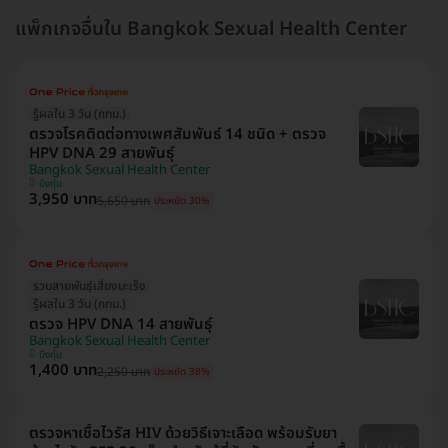
แพ็กเกจอื่นใน Bangkok Sexual Health Center
รู้ผลใน 3 วัน (กทม.)
ตรวจโรคติดต่อทางเพศสัมพันธ์ 14 ชนิด + ตรวจ
HPV DNA 29 สายพันธุ์
Bangkok Sexual Health Center
บึงกุ่ม
3,950 บาท
5,650 บาท
ประหยัด 30%
รวมสายพันธุ์เสี่ยงมะเร็ง
รู้ผลใน 3 วัน (กทม.)
ตรวจ HPV DNA 14 สายพันธุ์
Bangkok Sexual Health Center
บึงกุ่ม
1,400 บาท
2,250 บาท
ประหยัด 38%
ตรวจหาเชื้อไวรัส HIV ด้วยวิธีเจาะเลือด พร้อมรับยา