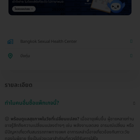
Bangkok Sexual Health Center
บึงกุ่ม
รายละเอียด
ทำไมคนอื่นซื้อแพ็กเกจนี้?
😌
พร้อมดูแลสุขภาพในวัยที่เปลี่ยนแปลง?
เมื่ออายุเพิ่มขึ้น ผู้ชายหลายท่าน
อาจรู้สึกถึงความเปลี่ยนแปลงต่างๆ เช่น พลังงานลดลง อารมณ์เปลี่ยน หรือ
มีปัญหาเกี่ยวกับสมรรถภาพทางเพศ อาการเหล่านี้อาจเกี่ยวข้องกับภาวะวัย
ทองในผู้ชาย ซึ่งเป็นช่วงเวลาสำคัญที่ควรได้รับการใส่ใจ