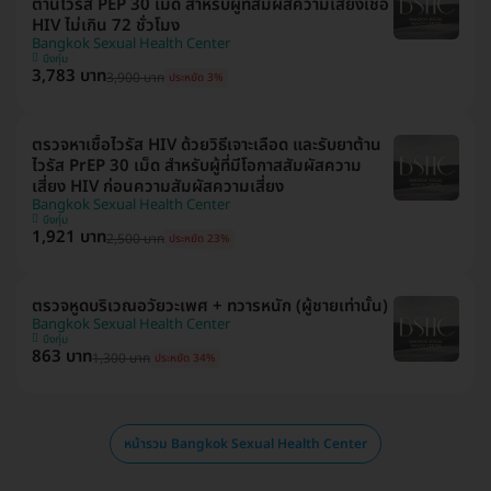
ต้านไวรัส PEP 30 เม็ด สำหรับผู้ที่สัมผัสความเสี่ยงเชื้อ
HIV ไม่เกิน 72 ชั่วโมง
Bangkok Sexual Health Center
บึงกุ่ม
3,783 บาท
3,900 บาท
ประหยัด 3%
ตรวจหาเชื้อไวรัส HIV ด้วยวิธีเจาะเลือด และรับยาต้าน
ไวรัส PrEP 30 เม็ด สำหรับผู้ที่มีโอกาสสัมผัสความ
เสี่ยง HIV ก่อนความสัมผัสความเสี่ยง
Bangkok Sexual Health Center
บึงกุ่ม
1,921 บาท
2,500 บาท
ประหยัด 23%
ตรวจหูดบริเวณอวัยวะเพศ + ทวารหนัก (ผู้ชายเท่านั้น)
Bangkok Sexual Health Center
บึงกุ่ม
863 บาท
1,300 บาท
ประหยัด 34%
หน้ารวม Bangkok Sexual Health Center