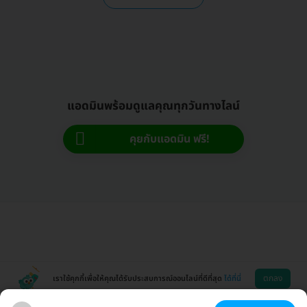
แอดมินพร้อมดูแลคุณทุกวันทางไลน์
คุยกับแอดมิน ฟรี!
ตกลง
เราใช้คุกกี้เพื่อให้คุณได้รับประสบการณ์ออนไลน์ที่ดีที่สุด
ได้ที่นี่