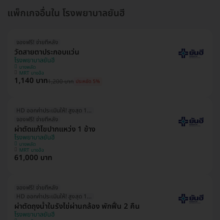
แพ็กเกจอื่นใน โรงพยาบาลยันฮี
จองฟรี! จ่ายทีหลัง
วัดสายตาประกอบแว่น
โรงพยาบาลยันฮี
บางพลัด
MRT บางอ้อ
1,140 บาท
1,200 บาท
ประหยัด 5%
HD ออกค่าประเมินให้! สูงสุด 1500 บ.
จองฟรี! จ่ายทีหลัง
ผ่าตัดแก้ไขปากแหว่ง 1 ข้าง
โรงพยาบาลยันฮี
บางพลัด
MRT บางอ้อ
61,000 บาท
จองฟรี! จ่ายทีหลัง
HD ออกค่าประเมินให้! สูงสุด 1500 บ.
ผ่าตัดถุงน้ำในรังไข่ผ่านกล้อง พักฟื้น 2 คืน
โรงพยาบาลยันฮี