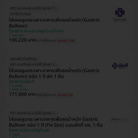
HD ออกค่าประเมินให้! สูงสุด 1500 บ.
มี HDreview
ใส่บอลลูนกระเพาะอาหารเพื่อลดน้ำหนัก (Gastric
Balloon)
โรงพยาบาลเกษมราษฎร์ รามคำแหง
สะพานสูง
136,220 บาท
217,000 บาท
ประหยัด 37%
จองฟรี! จ่ายทีหลัง
HD ออกค่าประเมินให้! สูงสุด 1500 บ.
ใส่บอลลูนกระเพาะอาหารเพื่อลดน้ำหนัก (Gastric
Balloon) ชนิด 1 ปี พัก 1 คืน
โรงพยาบาลยันฮี
บางพลัด
MRT บางอ้อ
171,000 บาท
180,000 บาท
ประหยัด 5%
HD ออกค่าประเมินให้! สูงสุด 1500 บ.
ใส่บอลลูนกระเพาะอาหารเพื่อลดน้ำหนัก Gastric
Balloon ชนิด 1 ปี (Fix Size) นอนพักที่ รพ. 1 คืน
โรงพยาบาลดับเบิลยูไอเอช
บางนา