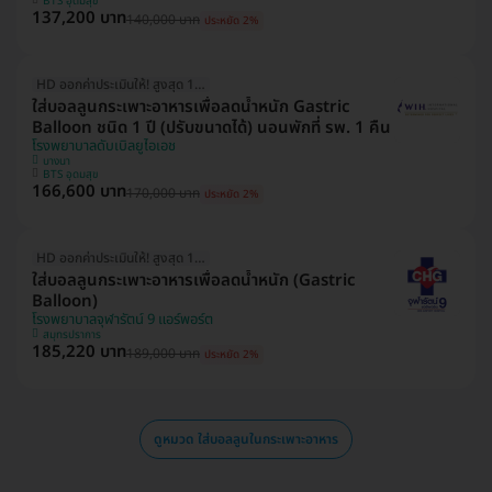
BTS อุดมสุข
137,200 บาท
140,000 บาท
ประหยัด 2%
HD ออกค่าประเมินให้! สูงสุด 1500 บ.
ใส่บอลลูนกระเพาะอาหารเพื่อลดน้ำหนัก Gastric
Balloon ชนิด 1 ปี (ปรับขนาดได้) นอนพักที่ รพ. 1 คืน
โรงพยาบาลดับเบิลยูไอเอช
บางนา
BTS อุดมสุข
166,600 บาท
170,000 บาท
ประหยัด 2%
HD ออกค่าประเมินให้! สูงสุด 1500 บ.
ใส่บอลลูนกระเพาะอาหารเพื่อลดน้ำหนัก (Gastric
Balloon)
โรงพยาบาลจุฬารัตน์ 9 แอร์พอร์ต
สมุทรปราการ
185,220 บาท
189,000 บาท
ประหยัด 2%
ดูหมวด ใส่บอลลูนในกระเพาะอาหาร