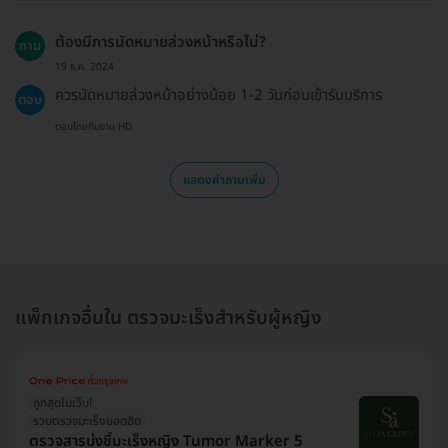
ต้องมีการนัดหมายล่วงหน้าหรือไม่?
ถาม
19 ธ.ค. 2024
ควรนัดหมายล่วงหน้าอย่างน้อย 1-2 วันก่อนเข้ารับบริการ
ตอบ
ตอบโดยทีมงาน HD
แสดงคำถามเพิ่ม
แพ็กเกจอื่นใน ตรวจมะเร็งสำหรับผู้หญิง
ถูกสุดในเว็บ!
รวมตรวจมะเร็งยอดฮิต
ตรวจสารบ่งชี้มะเร็งหญิง Tumor Marker 5